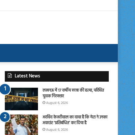
Latest News
लखनऊ में 17 वर्षीय छात्रा की हत्या, परिचित
युवक गिरफ्तार
August 6, 2026
अरविंद केजरीवाल का दावा है कि मेटा ने उनका
अकाउंट ‘प्रतिबंधित’ कर दिया है
August 6, 2026