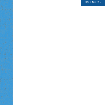
Read More »