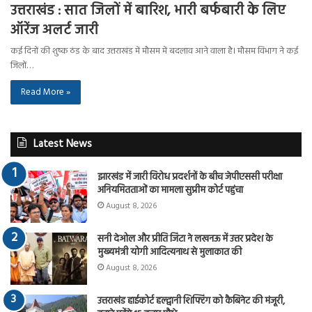
उत्तराखंड : सात जिलों में बारिश, भारी बर्फबारी के लिए
ऑरेंज अलर्ट जारी
कई दिनों की शुष्क ठंड के बाद उत्तराखंड में मौसम में बदलाव आने वाला है। मौसम विभाग ने कई
जिलों…
Read More »
Latest News
झारखंड में जारी विरोध प्रदर्शनों के बीच जेपीएससी परीक्षा
अनियमितताओं का मामला सुप्रीम कोर्ट पहुंचा
August 8, 2026
सनी देओल और प्रीति जिंटा ने लखनऊ में उत्तर प्रदेश के
मुख्यमंत्री योगी आदित्यनाथ से मुलाकात की
August 8, 2026
उत्तराखंड हाईकोर्ट हल्द्वानी शिफ्टिंग को कैबिनेट की मंजूरी,