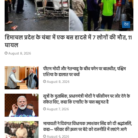
देश
हिमाचल प्रदेश के चंबा में एक बस हादसे में 7 लोगों की मौत, 11
घायल
August 8, 2026
पीएम मोदी और नेतन्याहू के बीच फोन पर बातचीत, पश्चिम
एशिया के हालात पर चर्चा
August 8, 2026
सूत्रों के मुताबिक, प्रधानमंत्री मोदी ने परिसीमन पर जोर देने के
संकेत दिए, कहा कि एनडीए के पास बहुमत है
August 7, 2026
मायावती ने दिवंगत विधायक उमाशंकर सिंह को दी श्रद्धांजलि,
कहा— परिवार की इच्छा पर बेटे को राजनीति में लाएंगे आगे
August 6, 2026