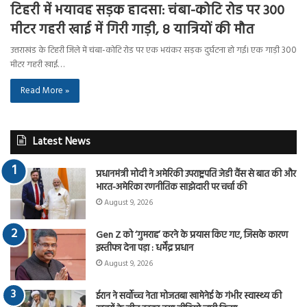
टिहरी में भयावह सड़क हादसा: चंबा-कोटि रोड पर 300
मीटर गहरी खाई में गिरी गाड़ी, 8 यात्रियों की मौत
उत्तराखंड के टिहरी जिले में चंबा-कोटि रोड पर एक भयंकर सड़क दुर्घटना हो गई। एक गाड़ी 300
मीटर गहरी खाई…
Read More »
Latest News
प्रधानमंत्री मोदी ने अमेरिकी उपराष्ट्रपति जेडी वैंस से बात की और
भारत-अमेरिका रणनीतिक साझेदारी पर चर्चा की
August 9, 2026
Gen Z को ‘गुमराह’ करने के प्रयास किए गए, जिसके कारण
इस्तीफा देना पड़ा : धर्मेंद्र प्रधान
August 9, 2026
ईरान ने सर्वोच्च नेता मोजतबा खामेनेई के गंभीर स्वास्थ्य की