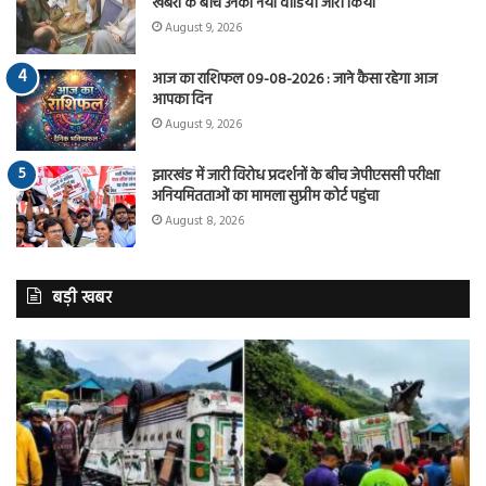
खबरों के बीच उनका नया वीडियो जारी किया
August 9, 2026
आज का राशिफल 09-08-2026 : जाने कैसा रहेगा आज
आपका दिन
August 9, 2026
झारखंड में जारी विरोध प्रदर्शनों के बीच जेपीएससी परीक्षा
अनियमितताओं का मामला सुप्रीम कोर्ट पहुंचा
August 8, 2026
बड़ी खबर