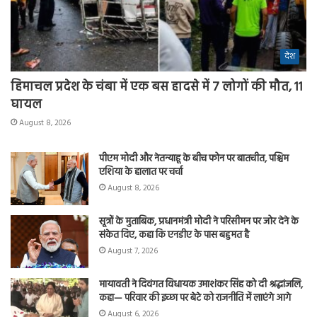
देश
हिमाचल प्रदेश के चंबा में एक बस हादसे में 7 लोगों की मौत, 11
घायल
August 8, 2026
पीएम मोदी और नेतन्याहू के बीच फोन पर बातचीत, पश्चिम
एशिया के हालात पर चर्चा
August 8, 2026
सूत्रों के मुताबिक, प्रधानमंत्री मोदी ने परिसीमन पर जोर देने के
संकेत दिए, कहा कि एनडीए के पास बहुमत है
August 7, 2026
मायावती ने दिवंगत विधायक उमाशंकर सिंह को दी श्रद्धांजलि,
कहा— परिवार की इच्छा पर बेटे को राजनीति में लाएंगे आगे
August 6, 2026