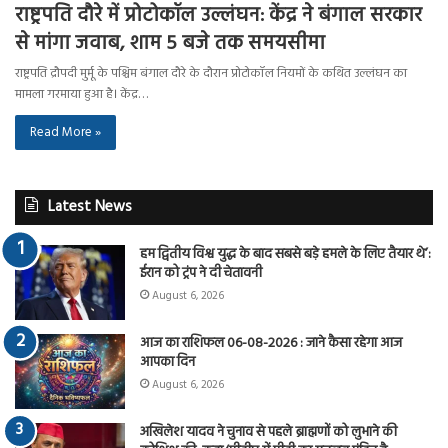
राष्ट्रपति दौरे में प्रोटोकॉल उल्लंघन: केंद्र ने बंगाल सरकार
से मांगा जवाब, शाम 5 बजे तक समयसीमा
राष्ट्रपति द्रौपदी मुर्मू के पश्चिम बंगाल दौरे के दौरान प्रोटोकॉल नियमों के कथित उल्लंघन का
मामला गरमाया हुआ है। केंद्र…
Read More »
Latest News
हम द्वितीय विश्व युद्ध के बाद सबसे बड़े हमले के लिए तैयार थे’:
ईरान को ट्रंप ने दी चेतावनी
August 6, 2026
आज का राशिफल 06-08-2026 : जाने कैसा रहेगा आज
आपका दिन
August 6, 2026
अखिलेश यादव ने चुनाव से पहले ब्राह्मणों को लुभाने की