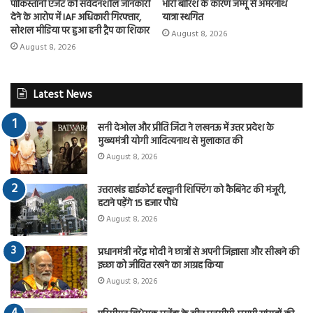
पाकिस्तानी एजेंट को संवेदनशील जानकारी
भारी बारिश के कारण जम्मू से अमरनाथ
देने के आरोप में IAF अधिकारी गिरफ्तार,
यात्रा स्थगित
सोशल मीडिया पर हुआ हनी ट्रैप का शिकार
August 8, 2026
August 8, 2026
Latest News
सनी देओल और प्रीति जिंटा ने लखनऊ में उत्तर प्रदेश के
मुख्यमंत्री योगी आदित्यनाथ से मुलाकात की
August 8, 2026
उत्तराखंड हाईकोर्ट हल्द्वानी शिफ्टिंग को कैबिनेट की मंजूरी,
हटाने पड़ेंगे 15 हजार पौधे
August 8, 2026
प्रधानमंत्री नरेंद्र मोदी ने छात्रों से अपनी जिज्ञासा और सीखने की
इच्छा को जीवित रखने का आग्रह किया
August 8, 2026