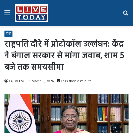
Menu
Se
fo
देश
राष्ट्रपति दौरे में प्रोटोकॉल उल्लंघन: केंद्र
ने बंगाल सरकार से मांगा जवाब, शाम 5
बजे तक समयसीमा
TAKVEEM
March 8, 2026
Less than a minute