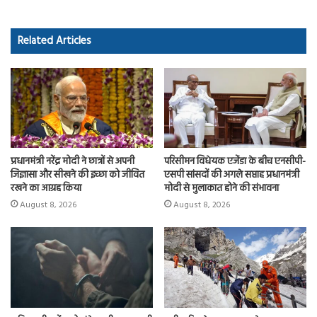
b
to
ail
re
o
d
Related Articles
ok
o
n
प्रधानमंत्री नरेंद्र मोदी ने छात्रों से अपनी
परिसीमन विधेयक एजेंडा के बीच एनसीपी-
जिज्ञासा और सीखने की इच्छा को जीवित
एसपी सांसदों की अगले सप्ताह प्रधानमंत्री
रखने का आग्रह किया
मोदी से मुलाकात होने की संभावना
August 8, 2026
August 8, 2026