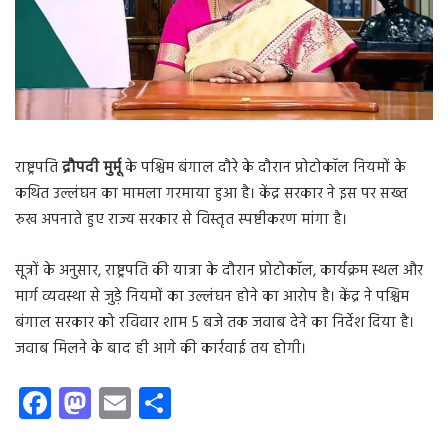
राष्ट्रपति
द्रौपदी मुर्मू
के पश्चिम बंगाल दौरे के दौरान प्रोटोकॉल नियमों के
कथित उल्लंघन का मामला गरमाया हुआ है। केंद्र सरकार ने इस पर सख्त
रुख अपनाते हुए राज्य सरकार से विस्तृत स्पष्टीकरण मांगा है।
सूत्रों के अनुसार, राष्ट्रपति की यात्रा के दौरान प्रोटोकॉल, कार्यक्रम स्थल और
मार्ग व्यवस्था से जुड़े नियमों का उल्लंघन होने का आरोप है। केंद्र ने पश्चिम
बंगाल सरकार को रविवार शाम 5 बजे तक जवाब देने का निर्देश दिया है।
जवाब मिलने के बाद ही आगे की कार्रवाई तय होगी।
Fa
M
E
S
ce
as
m
ha