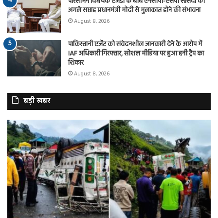
परिसीमन विधेयक एजेंडा के बीच एनसीपी-एसपी सांसदों की
अगले सप्ताह प्रधानमंत्री मोदी से मुलाकात होने की संभावना
August 8, 2026
पाकिस्तानी एजेंट को संवेदनशील जानकारी देने के आरोप में
IAF अधिकारी गिरफ्तार, सोशल मीडिया पर हुआ हनी ट्रैप का
शिकार
August 8, 2026
बड़ी खबर