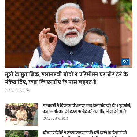
देश
सूत्रों के मुताबिक, प्रधानमंत्री मोदी ने परिसीमन पर जोर देने के
संकेत दिए, कहा कि एनडीए के पास बहुमत है
August 7, 2026
मायावती ने दिवंगत विधायक उमाशंकर सिंह को दी श्रद्धांजलि,
कहा— परिवार की इच्छा पर बेटे को राजनीति में लाएंगे आगे
August 6, 2026
बॉम्बे हाईकोर्ट ने तरुण तेजपाल की बरी करने के फैसले को