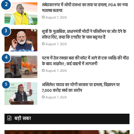
अंबेडकरनगर में ओपी राजभर का सपा पर हमला, PDA का नया
मतलब बताया
August 7, 2026
सूत्रों के मुताबिक, प्रधानमंत्री मोदी ने परिसीमन पर जोर देने के
संकेत दिए, कहा कि एनडीए के पास बहुमत है
August 7, 2026
पटना में तेज रफ्तार बस की चपेट में आने से एक व्यक्ति की मौत
के बाद आक्रोश ; कई वाहनों में आगजनी
August 7, 2026
अखिलेश यादव का योगी सरकार पर हमला, विज्ञापन पर
7,000 करोड़ खर्च का आरोप
August 7, 2026
बड़ी खबर