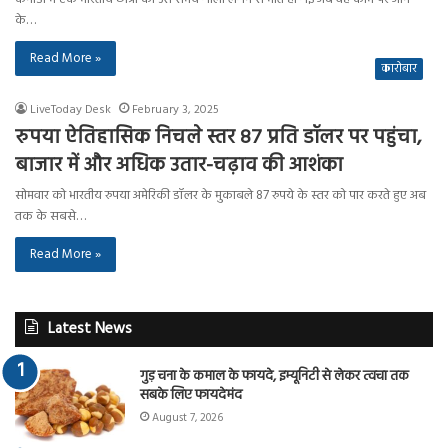
के…
Read More »
कारोबार
LiveToday Desk
February 3, 2025
रुपया ऐतिहासिक निचले स्तर 87 प्रति डॉलर पर पहुंचा,
बाजार में और अधिक उतार-चढ़ाव की आशंका
सोमवार को भारतीय रुपया अमेरिकी डॉलर के मुकाबले 87 रुपये के स्तर को पार करते हुए अब
तक के सबसे…
Read More »
Latest News
गुड़ चना के कमाल के फायदे, इम्यूनिटी से लेकर त्वचा तक
सबके लिए फायदेमंद
August 7, 2026