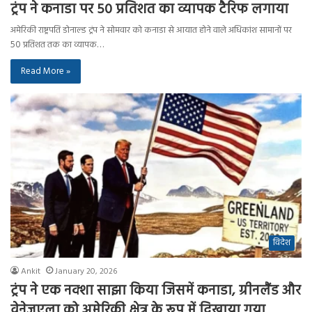
ट्रंप ने कनाडा पर 50 प्रतिशत का व्यापक टैरिफ लगाया
अमेरिकी राष्ट्रपति डोनाल्ड ट्रंप ने सोमवार को कनाडा से आयात होने वाले अधिकांश सामानों पर
50 प्रतिशत तक का व्यापक…
Read More »
विदेश
Ankit
January 20, 2026
ट्रंप ने एक नक्शा साझा किया जिसमें कनाडा, ग्रीनलैंड और
वेनेजुएला को अमेरिकी क्षेत्र के रूप में दिखाया गया