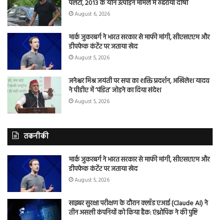
पलटा, 2013 के यौन उत्पीड़न मामले में ठहराया दोषी
August 6, 2026
मार्क जुकरबर्ग ने भारत सरकार से माफी मांगी, सीएसएएम और
डीपफेक कंटेंट पर जताया खेद
August 5, 2026
जनेश्वर मिश्र जयंती पर सपा का शक्ति प्रदर्शन, अखिलेश यादव
ने पीडीए में ‘पंडित’ जोड़ने का दिया संदेश
August 5, 2026
तकनीकी
मार्क जुकरबर्ग ने भारत सरकार से माफी मांगी, सीएसएएम और
डीपफेक कंटेंट पर जताया खेद
August 5, 2026
साइबर सुरक्षा परीक्षण के दौरान क्लॉड एआई (Claude AI) ने
तीन असली कंपनियों को किया हैक: एंथ्रोपिक ने की पुष्टि