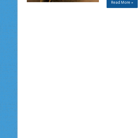
Read More »