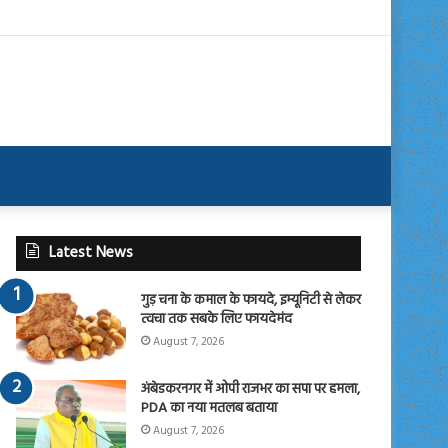
Latest News
गुड़ चना के कमाल के फायदे, इम्यूनिटी से लेकर
त्वचा तक सबके लिए फायदेमंद
August 7, 2026
अंबेडकरनगर में ओपी राजभर का सपा पर हमला,
PDA का नया मतलब बताया
August 7, 2026