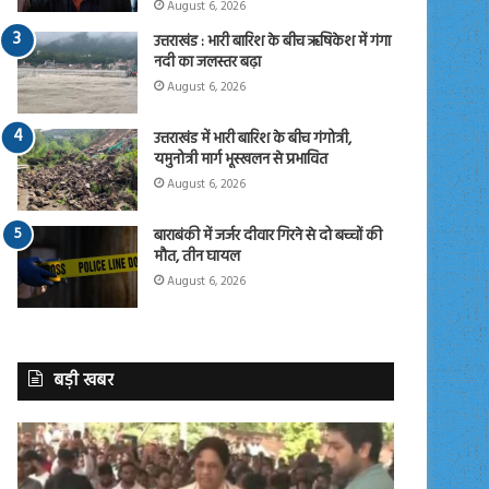
August 6, 2026
उत्तराखंड : भारी बारिश के बीच ऋषिकेश में गंगा
नदी का जलस्तर बढ़ा
August 6, 2026
उत्तराखंड में भारी बारिश के बीच गंगोत्री,
यमुनोत्री मार्ग भूस्खलन से प्रभावित
August 6, 2026
बाराबंकी में जर्जर दीवार गिरने से दो बच्चों की
मौत, तीन घायल
August 6, 2026
बड़ी खबर