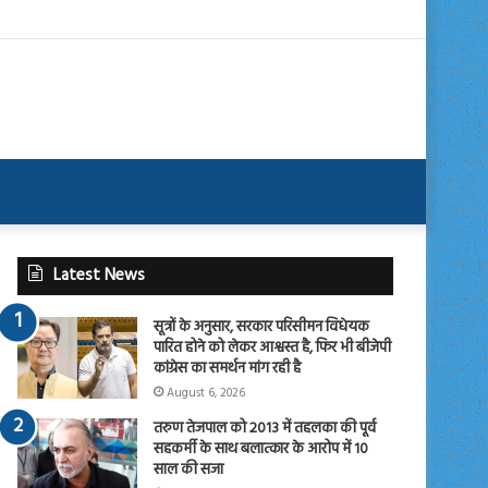
Latest News
सूत्रों के अनुसार, सरकार परिसीमन विधेयक
पारित होने को लेकर आश्वस्त है, फिर भी बीजेपी
कांग्रेस का समर्थन मांग रही है
August 6, 2026
तरुण तेजपाल को 2013 में तहलका की पूर्व
सहकर्मी के साथ बलात्कार के आरोप में 10
साल की सजा