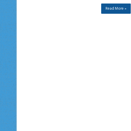
Read More »