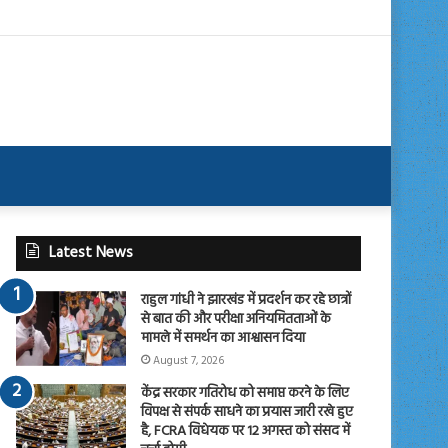
Latest News
राहुल गांधी ने झारखंड में प्रदर्शन कर रहे छात्रों
से बात की और परीक्षा अनियमितताओं के
मामले में समर्थन का आश्वासन दिया
August 7, 2026
केंद्र सरकार गतिरोध को समाप्त करने के लिए
विपक्ष से संपर्क साधने का प्रयास जारी रखे हुए
है, FCRA विधेयक पर 12 अगस्त को संसद में