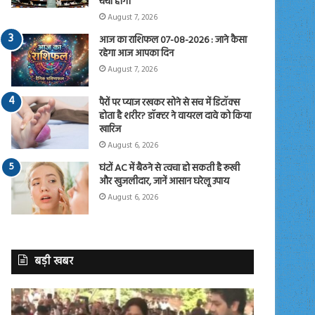
चर्चा होगी
August 7, 2026
आज का राशिफल 07-08-2026 : जाने कैसा
रहेगा आज आपका दिन
August 7, 2026
पैरों पर प्याज रखकर सोने से सच में डिटॉक्स
होता है शरीर? डॉक्टर ने वायरल दावे को किया
खारिज
August 6, 2026
घंटों AC में बैठने से त्वचा हो सकती है रूखी
और खुजलीदार, जानें आसान घरेलू उपाय
August 6, 2026
बड़ी खबर