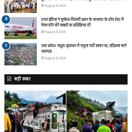
August 9, 2026
एयर इंडिया ने फुकेत-दिल्ली उड़ान के पायलट के डोप टेस्ट में
फेल होने की खबरों पर प्रतिक्रिया दी
August 9, 2026
उत्तर प्रदेश: मथुरा-वृंदावन में यमुना नदी उफान पर, परिक्रमा मार्ग
जलमग्न
August 9, 2026
बड़ी खबर