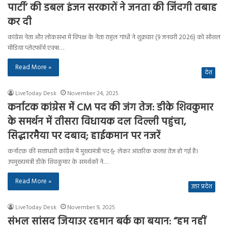
पार्टी’ की डबल इंजन सरकारों ने जनता की जिंदगी तबाह
कर दी
कांग्रेस नेता और लोकसभा में विपक्ष के नेता राहुल गांधी ने शुक्रवार (9 जनवरी 2026) को सोशल
मीडिया प्लेटफॉर्म एक्स…
Read More »
देश
LiveToday Desk
November 24, 2025
कर्नाटक कांग्रेस में CM पद की जंग तेज: डीके शिवकुमार
के समर्थन में तीसरा विधायक दल दिल्ली पहुंचा,
सिद्धारमैया पर दबाव; हाईकमान पर नजरें
कर्नाटक की सत्ताधारी कांग्रेस में मुख्यमंत्री पदを लेकर आंतरिक कलह तेज हो गई है।
उपमुख्यमंत्री डीके शिवकुमार के समर्थकों ने…
Read More »
उत्तर प्रदेश
LiveToday Desk
November 9, 2025
संभल सांसद जियाउर रहमान बर्क का बयान: “हम नहीं