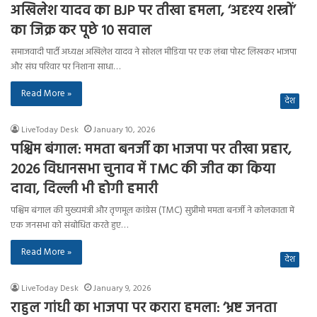
अखिलेश यादव का BJP पर तीखा हमला, ‘अदृश्य शस्त्रों’
का जिक्र कर पूछे 10 सवाल
समाजवादी पार्टी अध्यक्ष अखिलेश यादव ने सोशल मीडिया पर एक लंबा पोस्ट लिखकर भाजपा
और संघ परिवार पर निशाना साधा…
Read More »
देश
LiveToday Desk
January 10, 2026
पश्चिम बंगाल: ममता बनर्जी का भाजपा पर तीखा प्रहार,
2026 विधानसभा चुनाव में TMC की जीत का किया
दावा, दिल्ली भी होगी हमारी
पश्चिम बंगाल की मुख्यमंत्री और तृणमूल कांग्रेस (TMC) सुप्रीमो ममता बनर्जी ने कोलकाता में
एक जनसभा को संबोधित करते हुए…
Read More »
देश
LiveToday Desk
January 9, 2026
राहुल गांधी का भाजपा पर करारा हमला: ‘भ्रष्ट जनता