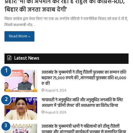
प्रहार: ‘मां का अपमान कर रही है राहुल की कांग्रेस-RJD,
बिहार की जनता जवाब देगी’
बिहार कांग्रेस द्वारा शेयर किए गए एक AI-जनरेटेड वीडियो ने राजनीतिक विवाद को हवा दे दी है,
जिसमें प्रधानमंत्री नरेंद्र…
Read More »
Latest News
उत्तराखंड के मुख्यमंत्री ने तीलू रौतेली पुरस्कार का सम्मान राशि
बढ़ाकर 75,000 रुपये की ,आंगनवाड़ी पुरस्कार राशि 61,000
रु की
August 9, 2026
मायावती ने अनुसूचित जाति और अनुसूचित जनजाति के लिए
आरक्षण में ‘क्रीमी लेयर’ की अवधारणा का विरोध किया
August 9, 2026
उत्तराखंड के मुख्यमंत्री धामी ने महिलाओं को तीलू रौतेली
पुरस्कार और आंगनवाड़ी कार्यकर्ता पुरस्कार से सम्मानित किया