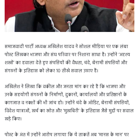
समाजवादी पार्टी अध्यक्ष अखिलेश यादव ने सोशल मीडिया पर एक लंबा
पोस्ट लिखकर भाजपा और संघ परिवार पर निशाना साधा है। उन्होंने ‘अदृश्य
शस्त्रों’ का हवाला देते हुए संपत्तियों की वैधता, चंदे, बेनामी संपत्तियों और
संगठनों के इतिहास को लेकर 10 तीखे सवाल उठाए हैं।
अखिलेश ने लिखा कि वकील और जनता मांग कर रहे हैं कि भाजपा और
उनके सहयोगी संगठनों के निर्माणों, दुकानों, कार्यालयों और प्रतिष्ठानों के
कागजात व नक्शों की भी जांच हो। उन्होंने चंदे के ऑडिट, बेनामी संपत्तियों,
विदेश यात्राओं, खर्च का स्रोत और ‘मुखबिरी’ के इतिहास जैसे मुद्दों पर सवाल
खड़े किए।
पोस्ट के अंत में उन्होंने आरोप लगाया कि ये ताकतें अब ‘मानस के मान’ पर