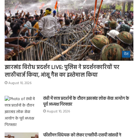
देश
झारखंड विरोध प्रदर्शन LIVE: पुलिस ने प्रदर्शनकारियों पर
लाठीचार्ज किया, आंसू गैस का इस्तेमाल किया
August 10, 2026
रांची में छात्र प्रदर्शनों के दौरान झारखंड लोक सेवा आयोग के
पूर्व अध्यक्ष गिरफ्तार
August 10, 2026
परिसीमन विधेयक को लेकर एनसीपी-एसपी सांसदों ने