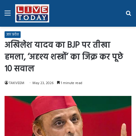
Menu
Se
fo
उत्तर प्रदेश
अखिलेश यादव का BJP पर तीखा
हमला, ‘अदृश्य शस्त्रों’ का जिक्र कर पूछे
10 सवाल
TAKVEEM
May 23, 2026
1 minute read