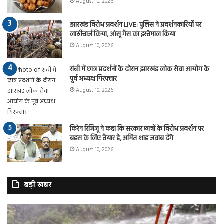
August 10, 2026
झारखंड विरोध प्रदर्शन LIVE: पुलिस ने प्रदर्शनकारियों पर
लाठीचार्ज किया, आंसू गैस का इस्तेमाल किया
August 10, 2026
रांची में छात्र प्रदर्शनों के दौरान झारखंड लोक सेवा आयोग के
पूर्व अध्यक्ष गिरफ्तार
August 10, 2026
किरेन रिजिजू ने कहा कि सरकार छात्रों के विरोध प्रदर्शन पर
बहस के लिए तैयार है, अमित शाह जवाब देंगे
August 10, 2026
बड़ी खबर