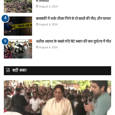
से प्रभावित
August 6, 2026
बाराबंकी में जर्जर दीवार गिरने से दो बच्चों की मौत, तीन घायल
August 6, 2026
अतीक अहमद के सबसे छोटे बेटे अबान की कार दुर्घटना में मौत
August 6, 2026
बड़ी खबर