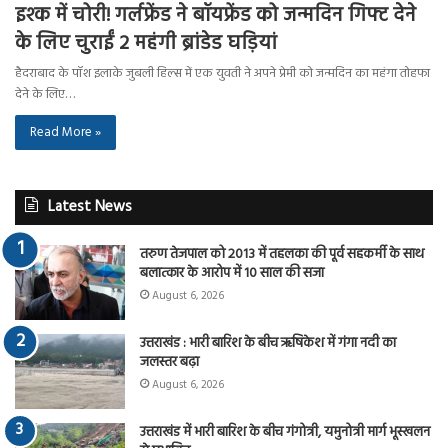
इश्क में चोरी! गर्लफ्रेंड ने बॉयफ्रेंड को जन्मदिन गिफ्ट देने
के लिए चुराईं 2 महंगी ब्रांडेड घड़ियां
हैदराबाद के पॉश इलाके जुबली हिल्स में एक युवती ने अपने प्रेमी को जन्मदिन का महंगा तोहफा
देने के लिए…
Read More »
Latest News
तरुण तेजपाल को 2013 में तहलका की पूर्व सहकर्मी के साथ
बलात्कार के आरोप में 10 साल की सजा
August 6, 2026
उत्तराखंड : भारी बारिश के बीच ऋषिकेश में गंगा नदी का
जलस्तर बढ़ा
August 6, 2026
उत्तराखंड में भारी बारिश के बीच गंगोत्री, यमुनोत्री मार्ग भूस्खलन