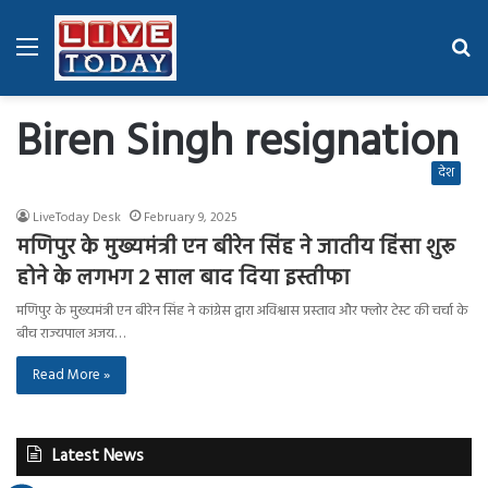
Menu
Se
fo
Biren Singh resignation
देश
LiveToday Desk
February 9, 2025
मणिपुर के मुख्यमंत्री एन बीरेन सिंह ने जातीय हिंसा शुरू
होने के लगभग 2 साल बाद दिया इस्तीफा
मणिपुर के मुख्यमंत्री एन बीरेन सिंह ने कांग्रेस द्वारा अविश्वास प्रस्ताव और फ्लोर टेस्ट की चर्चा के
बीच राज्यपाल अजय…
Read More »
Latest News