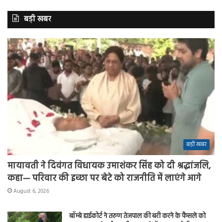
बड़ी खबर
बड़ी खबर
मायावती ने दिवंगत विधायक उमाशंकर सिंह को दी श्रद्धांजलि,
कहा— परिवार की इच्छा पर बेटे को राजनीति में लाएंगे आगे
August 6, 2026
बॉम्बे हाईकोर्ट ने तरुण तेजपाल की बरी करने के फैसले को