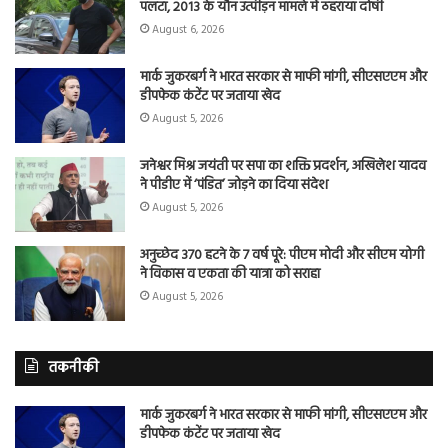
पलटा, 2013 के यौन उत्पीड़न मामले में ठहराया दोषी
August 6, 2026
मार्क जुकरबर्ग ने भारत सरकार से माफी मांगी, सीएसएएम और
डीपफेक कंटेंट पर जताया खेद
August 5, 2026
जनेश्वर मिश्र जयंती पर सपा का शक्ति प्रदर्शन, अखिलेश यादव
ने पीडीए में ‘पंडित’ जोड़ने का दिया संदेश
August 5, 2026
अनुच्छेद 370 हटने के 7 वर्ष पूरे: पीएम मोदी और सीएम योगी
ने विकास व एकता की यात्रा को सराहा
August 5, 2026
तकनीकी
मार्क जुकरबर्ग ने भारत सरकार से माफी मांगी, सीएसएएम और
डीपफेक कंटेंट पर जताया खेद