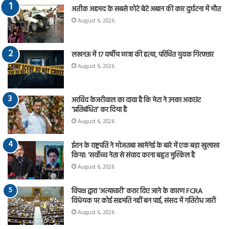
अतीक अहमद के सबसे छोटे बेटे अबान की कार दुर्घटना में मौत
August 6, 2026
लखनऊ में 17 वर्षीय छात्रा की हत्या, परिचित युवक गिरफ्तार
August 6, 2026
अरविंद केजरीवाल का दावा है कि मेटा ने उनका अकाउंट
‘प्रतिबंधित’ कर दिया है
August 6, 2026
ईरान के राष्ट्रपति ने मोजतबा खामेनेई के बारे में एक बड़ा खुलासा
किया: ‘सर्वोच्च नेता से संवाद करना बहुत मुश्किल है
August 6, 2026
विपक्ष द्वारा ‘अत्याचारी’ करार दिए जाने के कारण FCRA
विधेयक पर कोई सहमति नहीं बन पाई, संसद में गतिरोध जारी
August 6, 2026