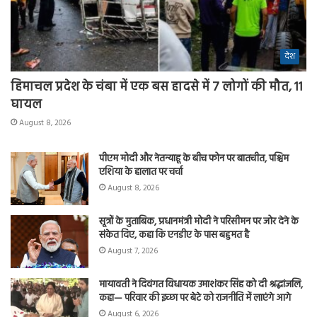
देश
हिमाचल प्रदेश के चंबा में एक बस हादसे में 7 लोगों की मौत, 11
घायल
August 8, 2026
पीएम मोदी और नेतन्याहू के बीच फोन पर बातचीत, पश्चिम
एशिया के हालात पर चर्चा
August 8, 2026
सूत्रों के मुताबिक, प्रधानमंत्री मोदी ने परिसीमन पर जोर देने के
संकेत दिए, कहा कि एनडीए के पास बहुमत है
August 7, 2026
मायावती ने दिवंगत विधायक उमाशंकर सिंह को दी श्रद्धांजलि,
कहा— परिवार की इच्छा पर बेटे को राजनीति में लाएंगे आगे
August 6, 2026