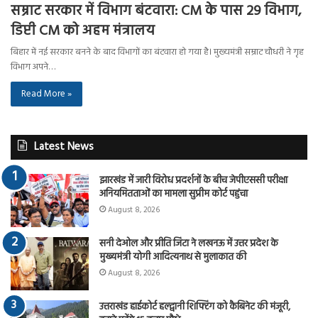
सम्राट सरकार में विभाग बंटवारा: CM के पास 29 विभाग,
डिप्टी CM को अहम मंत्रालय
बिहार में नई सरकार बनने के बाद विभागों का बंटवारा हो गया है। मुख्यमंत्री सम्राट चौधरी ने गृह
विभाग अपने…
Read More »
Latest News
झारखंड में जारी विरोध प्रदर्शनों के बीच जेपीएससी परीक्षा
अनियमितताओं का मामला सुप्रीम कोर्ट पहुंचा
August 8, 2026
सनी देओल और प्रीति जिंटा ने लखनऊ में उत्तर प्रदेश के
मुख्यमंत्री योगी आदित्यनाथ से मुलाकात की
August 8, 2026
उत्तराखंड हाईकोर्ट हल्द्वानी शिफ्टिंग को कैबिनेट की मंजूरी,