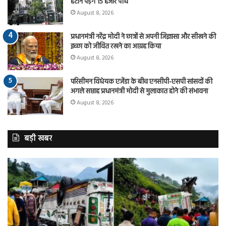
हटाने पड़ेंगे 15 हजार पौधे
August 8, 2026
प्रधानमंत्री नरेंद्र मोदी ने छात्रों से अपनी जिज्ञासा और सीखने की
इच्छा को जीवित रखने का आग्रह किया
August 8, 2026
परिसीमन विधेयक एजेंडा के बीच एनसीपी-एसपी सांसदों की
अगले सप्ताह प्रधानमंत्री मोदी से मुलाकात होने की संभावना
August 8, 2026
बड़ी खबर