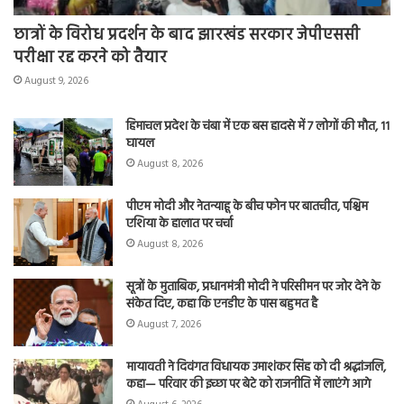
छात्रों के विरोध प्रदर्शन के बाद झारखंड सरकार जेपीएससी
परीक्षा रद्द करने को तैयार
August 9, 2026
हिमाचल प्रदेश के चंबा में एक बस हादसे में 7 लोगों की मौत, 11
घायल
August 8, 2026
पीएम मोदी और नेतन्याहू के बीच फोन पर बातचीत, पश्चिम
एशिया के हालात पर चर्चा
August 8, 2026
सूत्रों के मुताबिक, प्रधानमंत्री मोदी ने परिसीमन पर जोर देने के
संकेत दिए, कहा कि एनडीए के पास बहुमत है
August 7, 2026
मायावती ने दिवंगत विधायक उमाशंकर सिंह को दी श्रद्धांजलि,
कहा— परिवार की इच्छा पर बेटे को राजनीति में लाएंगे आगे