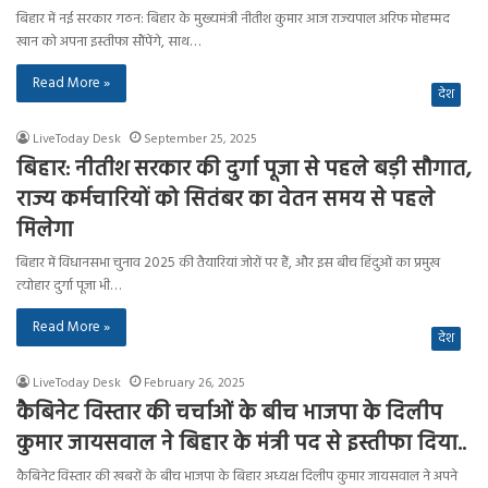
बिहार में नई सरकार गठन: बिहार के मुख्यमंत्री नीतीश कुमार आज राज्यपाल अरिफ मोहम्मद
खान को अपना इस्तीफा सौंपेंगे, साथ…
Read More »
देश
LiveToday Desk
September 25, 2025
बिहार: नीतीश सरकार की दुर्गा पूजा से पहले बड़ी सौगात,
राज्य कर्मचारियों को सितंबर का वेतन समय से पहले
मिलेगा
बिहार में विधानसभा चुनाव 2025 की तैयारियां जोरों पर हैं, और इस बीच हिंदुओं का प्रमुख
त्योहार दुर्गा पूजा भी…
Read More »
देश
LiveToday Desk
February 26, 2025
कैबिनेट विस्तार की चर्चाओं के बीच भाजपा के दिलीप
कुमार जायसवाल ने बिहार के मंत्री पद से इस्तीफा दिया..
कैबिनेट विस्तार की खबरों के बीच भाजपा के बिहार अध्यक्ष दिलीप कुमार जायसवाल ने अपने