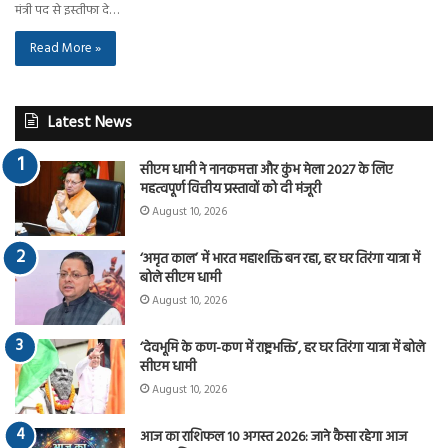
मंत्री पद से इस्तीफा दे…
Read More »
Latest News
सीएम धामी ने नानकमत्ता और कुंभ मेला 2027 के लिए
महत्वपूर्ण वित्तीय प्रस्तावों को दी मंजूरी
August 10, 2026
‘अमृत काल’ में भारत महाशक्ति बन रहा, हर घर तिरंगा यात्रा में
बोले सीएम धामी
August 10, 2026
‘देवभूमि के कण-कण में राष्ट्रभक्ति’, हर घर तिरंगा यात्रा में बोले
सीएम धामी
August 10, 2026
आज का राशिफल 10 अगस्त 2026: जाने कैसा रहेगा आज