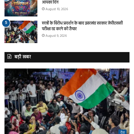
आपका दिन
August 10, 2026
छात्रों के विरोध प्रदर्शन के बाद झारखंड सरकार जेपीएससी
परीक्षा रद्द करने को तैयार
August 9, 2026
बड़ी खबर
देश