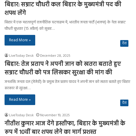
बिहार: सम्राट चौधरी कल बिहार के मुख्यमंत्री पद की
शपथ लेंगे
बिहार में एक महत्वपूर्ण राजनीतिक घटनाक्रम में, भारतीय जनता पार्टी (भाजपा) के नेता सम्राट
चौधरी बुधवार (15 अप्रैल) को सुबह…
Read More »
देश
LiveToday Desk
December 28, 2025
बिहार: तेज प्रताप ने अपनी जान को खतरा बताते हुए
सम्राट चौधरी को पत्र लिखकर सुरक्षा की मांग की
जनशक्ति जनता दल (जेजेडी) के प्रमुख तेज प्रताप यादव ने अपनी जान को खतरा बताते हुए बिहार
सरकार से सुरक्षा…
Read More »
देश
LiveToday Desk
November 19, 2025
नीतीश कुमार आज देंगे इस्तीफा, बिहार के मुख्यमंत्री के
रूप में 10वीं बार शपथ लेने का मार्ग प्रशस्त