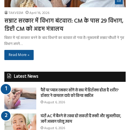
देश
TAKVEEM
April 16, 2026
सम्राट सरकार में विभाग बंटवारा: CM के पास 29 विभाग,
डिप्टी CM को अहम मंत्रालय
बिहार में नई सरकार बनने के बाद विभागों का बंटवारा हो गया है। मुख्यमंत्री सम्राट चौधरी ने गृह
विभाग अपने…
Read More »
Latest News
पैरों पर प्याज रखकर सोने से सच में डिटॉक्स होता है शरीर?
डॉक्टर ने वायरल दावे को किया खारिज
August 6, 2026
घंटों AC में बैठने से त्वचा हो सकती है रूखी और खुजलीदार,
जानें आसान घरेलू उपाय
August 6, 2026