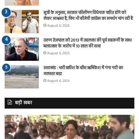
सूत्रों के अनुसार, सरकार परिसीमन विधेयक पारित होने को
लेकर आश्वस्त है, फिर भी बीजेपी कांग्रेस का समर्थन मांग रही है
August 6, 2026
तरुण तेजपाल को 2013 में तहलका की पूर्व सहकर्मी के साथ
बलात्कार के आरोप में 10 साल की सजा
August 6, 2026
उत्तराखंड : भारी बारिश के बीच ऋषिकेश में गंगा नदी का
जलस्तर बढ़ा
August 6, 2026
बड़ी खबर