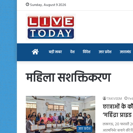
Sunday, August 9 2026
Home
बड़ी खबर
देश
विदेश
उत्तर प्रदेश
उत्तराखंड
महिला सशक्तिकरण
TAKVEEM
Fe
छात्राओं के 
‘महिंद्रा प्राइ
लखनऊ, 20 फरवरी 2026:
उत्तर प्रदेश
आत्मनिर्भर बनाने की द