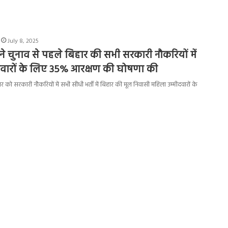
July 8, 2025
ने चुनाव से पहले बिहार की सभी सरकारी नौकरियों में
दवारों के लिए 35% आरक्षण की घोषणा की
र को सरकारी नौकरियों में सभी सीधी भर्ती में बिहार की मूल निवासी महिला उम्मीदवारों के