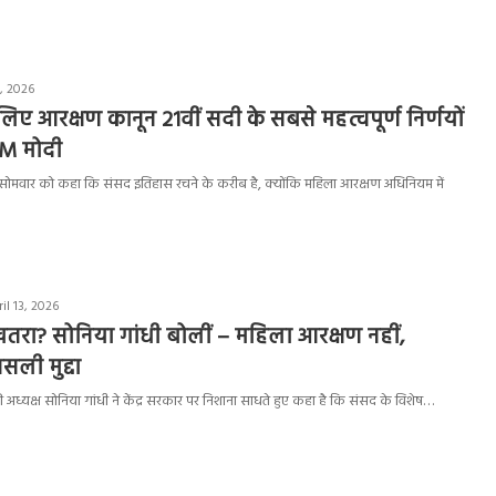
3, 2026
िए आरक्षण कानून 21वीं सदी के सबसे महत्वपूर्ण निर्णयों
:PM मोदी
मोदी ने सोमवार को कहा कि संसद इतिहास रचने के करीब है, क्योंकि महिला आरक्षण अधिनियम में
il 13, 2026
तरा? सोनिया गांधी बोलीं – महिला आरक्षण नहीं,
सली मुद्दा
 अध्यक्ष सोनिया गांधी ने केंद्र सरकार पर निशाना साधते हुए कहा है कि संसद के विशेष…