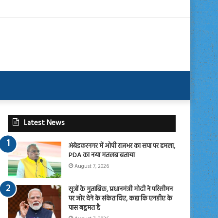
Latest News
अंबेडकरनगर में ओपी राजभर का सपा पर हमला,
PDA का नया मतलब बताया
August 7, 2026
सूत्रों के मुताबिक, प्रधानमंत्री मोदी ने परिसीमन
पर जोर देने के संकेत दिए, कहा कि एनडीए के
पास बहुमत है