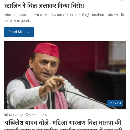
स्टालिन ने बिल जलाकर किया विरोध
लोकसभा में आज से महिला आरक्षण विधेयक और परिसीमन से जुड़े संवैधानिक संशोधन पर 18
घंटे की चर्चा शुरू हो…
Read More »
उत्तर प्रदेश
TAKVEEM
April 15, 2026
अखिलेश यादव बोले- महिला आरक्षण बिल भाजपा की