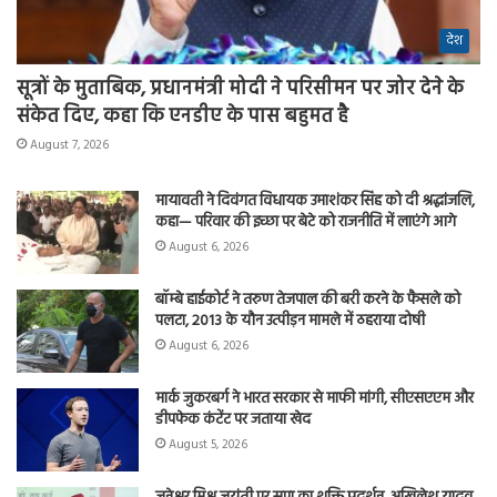
देश
सूत्रों के मुताबिक, प्रधानमंत्री मोदी ने परिसीमन पर जोर देने के
संकेत दिए, कहा कि एनडीए के पास बहुमत है
August 7, 2026
मायावती ने दिवंगत विधायक उमाशंकर सिंह को दी श्रद्धांजलि,
कहा— परिवार की इच्छा पर बेटे को राजनीति में लाएंगे आगे
August 6, 2026
बॉम्बे हाईकोर्ट ने तरुण तेजपाल की बरी करने के फैसले को
पलटा, 2013 के यौन उत्पीड़न मामले में ठहराया दोषी
August 6, 2026
मार्क जुकरबर्ग ने भारत सरकार से माफी मांगी, सीएसएएम और
डीपफेक कंटेंट पर जताया खेद
August 5, 2026