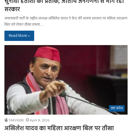
चुनावी हताशा का प्रतीक, जातीय जनगणना से भाग रही
सरकार
समाजवादी पार्टी के राष्ट्रीय अध्यक्ष अखिलेश यादव ने केंद्र की भाजपा सरकार पर महिला आरक्षण
बिल को लेकर तीखा हमला…
Read More »
उत्तर प्रदेश
TAKVEEM
April 8, 2026
अखिलेश यादव का महिला आरक्षण बिल पर तीखा