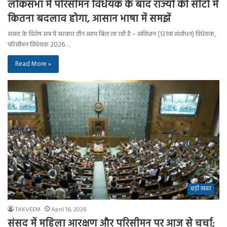
लोकसभा में परिसीमन विधेयक के बाद राज्यों की सीटों में
कितना बदलाव होगा, आसान भाषा में समझें
संसद के विशेष सत्र में सरकार तीन अहम बिल ला रही है – संविधान (131वां संशोधन) विधेयक,
परिसीमन विधेयक 2026…
Read More »
बड़ी खबर
TAKVEEM
April 16, 2026
संसद में महिला आरक्षण और परिसीमन पर आज से चर्चा;