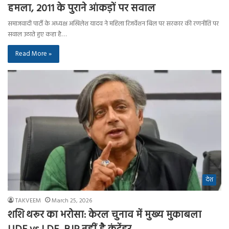
हमला, 2011 के पुराने आंकड़ों पर सवाल
समाजवादी पार्टी के अध्यक्ष अखिलेश यादव ने महिला रिजर्वेशन बिल पर सरकार की रणनीति पर
सवाल उठाते हुए कहा है…
Read More »
देश
TAKVEEM
March 25, 2026
शशि थरूर का भरोसा: केरल चुनाव में मुख्य मुकाबला