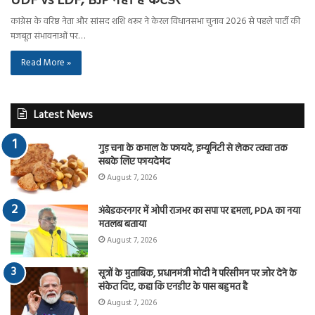
UDF vs LDF, BJP नहीं है कंटेंडर
कांग्रेस के वरिष्ठ नेता और सांसद शशि थरूर ने केरल विधानसभा चुनाव 2026 से पहले पार्टी की
मजबूत संभावनाओं पर…
Read More »
Latest News
गुड़ चना के कमाल के फायदे, इम्यूनिटी से लेकर त्वचा तक
सबके लिए फायदेमंद
August 7, 2026
अंबेडकरनगर में ओपी राजभर का सपा पर हमला, PDA का नया
मतलब बताया
August 7, 2026
सूत्रों के मुताबिक, प्रधानमंत्री मोदी ने परिसीमन पर जोर देने के
संकेत दिए, कहा कि एनडीए के पास बहुमत है
August 7, 2026