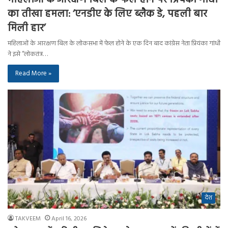
का तीखा हमला: ‘एनडीए के लिए ब्लैक डे, पहली बार
मिली हार’
महिलाओं के आरक्षण बिल के लोकसभा में फेल होने के एक दिन बाद कांग्रेस नेता प्रियंका गांधी
ने इसे “लोकतंत्र…
Read More »
देश
TAKVEEM
April 16, 2026