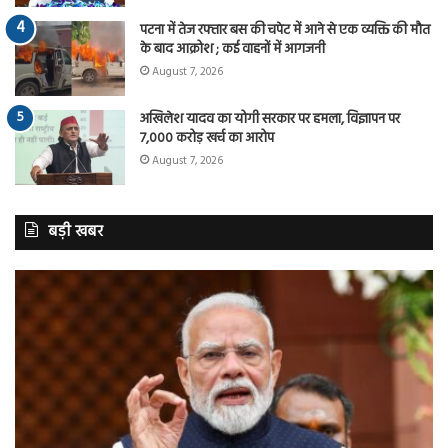
पटना में तेज रफ्तार बस की चपेट में आने से एक व्यक्ति की मौत
के बाद आक्रोश ; कई वाहनों में आगजनी
August 7, 2026
अखिलेश यादव का योगी सरकार पर हमला, विज्ञापन पर
7,000 करोड़ खर्च का आरोप
August 7, 2026
बड़ी खबर