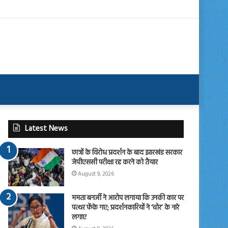
Latest News
छात्रों के विरोध प्रदर्शन के बाद झारखंड सरकार
जेपीएससी परीक्षा रद्द करने को तैयार
August 9, 2026
ममता बनर्जी ने आरोप लगाया कि उनकी कार पर
पत्थर फेंके गए; प्रदर्शनकारियों ने ‘चोर’ के नारे
लगाए