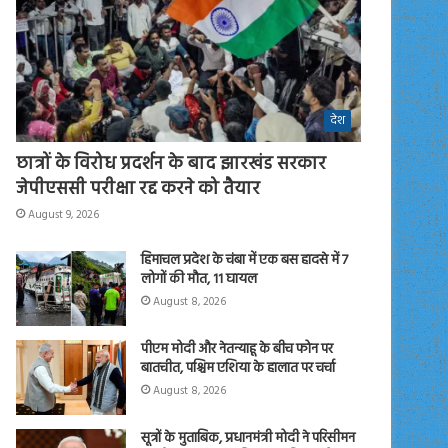
देश
छात्रों के विरोध प्रदर्शन के बाद झारखंड सरकार
जेपीएससी परीक्षा रद्द करने को तैयार
August 9, 2026
हिमाचल प्रदेश के चंबा में एक बस हादसे में 7
लोगों की मौत, 11 घायल
August 8, 2026
पीएम मोदी और नेतन्याहू के बीच फोन पर
बातचीत, पश्चिम एशिया के हालात पर चर्चा
August 8, 2026
सूत्रों के मुताबिक, प्रधानमंत्री मोदी ने परिसीमन