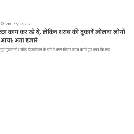
February 22, 2025
छा काम कर रहे थे, लेकिन शराब की दुकानें खोलना लोगों
आया: अन्ना हजारे
के पूर्व मुख्यमंत्री अरविंद केजरीवाल के बारे में अपने विचार व्यक्त करते हुए कहा कि एक…