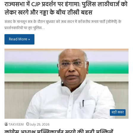
राज्यसभा में CJP प्रदर्शन पर हंगामा: पुलिस लाठीचार्ज को
लेकर खरगे और नड्डा के बीच तीखी बहस
संसद के मानसून सत्र के दौरान बुधवार को उच्च सदन में कॉकरोच जनता पार्टी (सीजेपी) के
प्रदर्शनकारियों पर हुए पुलिस…
Read More »
बड़ी खबर
TAKVEEM
July 29, 2026
कांग्रेस अध्यक्ष मल्लिकार्जुन खरगे की बढ़ी मुश्किलें,