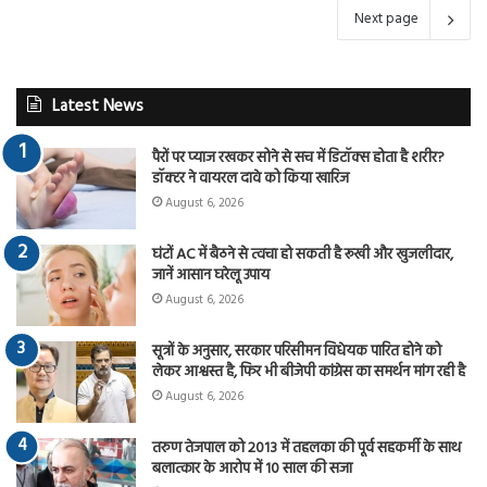
Next page
Latest News
पैरों पर प्याज रखकर सोने से सच में डिटॉक्स होता है शरीर?
डॉक्टर ने वायरल दावे को किया खारिज
August 6, 2026
घंटों AC में बैठने से त्वचा हो सकती है रूखी और खुजलीदार,
जानें आसान घरेलू उपाय
August 6, 2026
सूत्रों के अनुसार, सरकार परिसीमन विधेयक पारित होने को
लेकर आश्वस्त है, फिर भी बीजेपी कांग्रेस का समर्थन मांग रही है
August 6, 2026
तरुण तेजपाल को 2013 में तहलका की पूर्व सहकर्मी के साथ
बलात्कार के आरोप में 10 साल की सजा