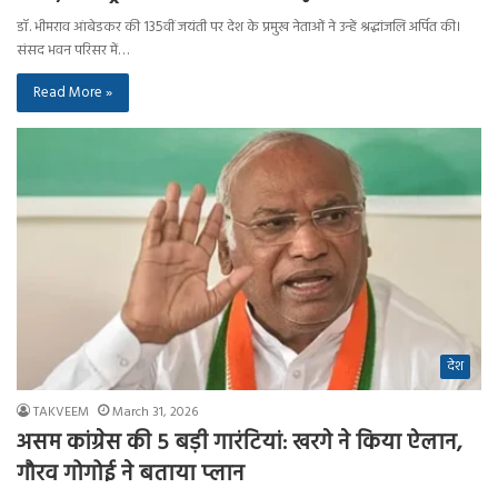
डॉ. भीमराव आंबेडकर की 135वीं जयंती पर देश के प्रमुख नेताओं ने उन्हें श्रद्धांजलि अर्पित की।
संसद भवन परिसर में…
Read More »
देश
TAKVEEM
March 31, 2026
असम कांग्रेस की 5 बड़ी गारंटियां: खरगे ने किया ऐलान,
गौरव गोगोई ने बताया प्लान