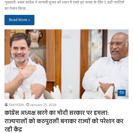
गुवाहाटी: असम कांग्रेस ने आगामी चुनाव को ध्यान में रखते हुए जनता के लिए 5 बड़ी गारंटियों
का ऐलान किया…
Read More »
देश
TAKVEEM
January 25, 2026
कांग्रेस अध्यक्ष खरगे का मोदी सरकार पर हमला:
राज्यपालों को कठपुतली बनाकर राज्यों को परेशान कर
रही केंद्र