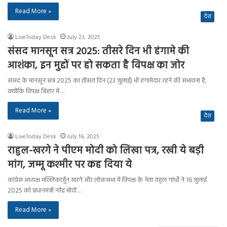
Read More »
देश
LiveToday Desk
July 23, 2025
संसद मानसून सत्र 2025: तीसरे दिन भी हंगामे की
आशंका, इन मुद्दों पर हो सकता है विपक्ष का जोर
संसद के मानसून सत्र 2025 का तीसरा दिन (23 जुलाई) भी हंगामेदार रहने की संभावना है,
क्योंकि विपक्ष बिहार में…
Read More »
देश
LiveToday Desk
July 16, 2025
राहुल-खरगे ने पीएम मोदी को लिखा पत्र, रखी ये बड़ी
मांग, जम्मू कश्मीर पर कह दिया ये
कांग्रेस अध्यक्ष मल्लिकार्जुन खरगे और लोकसभा में विपक्ष के नेता राहुल गांधी ने 16 जुलाई
2025 को प्रधानमंत्री नरेंद्र मोदी…
Read More »