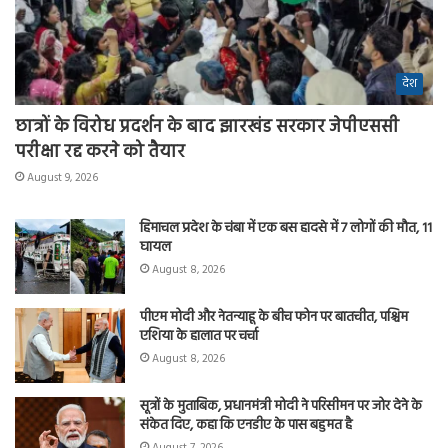
देश
छात्रों के विरोध प्रदर्शन के बाद झारखंड सरकार जेपीएससी
परीक्षा रद्द करने को तैयार
August 9, 2026
हिमाचल प्रदेश के चंबा में एक बस हादसे में 7 लोगों की मौत, 11
घायल
August 8, 2026
पीएम मोदी और नेतन्याहू के बीच फोन पर बातचीत, पश्चिम
एशिया के हालात पर चर्चा
August 8, 2026
सूत्रों के मुताबिक, प्रधानमंत्री मोदी ने परिसीमन पर जोर देने के
संकेत दिए, कहा कि एनडीए के पास बहुमत है
August 7, 2026