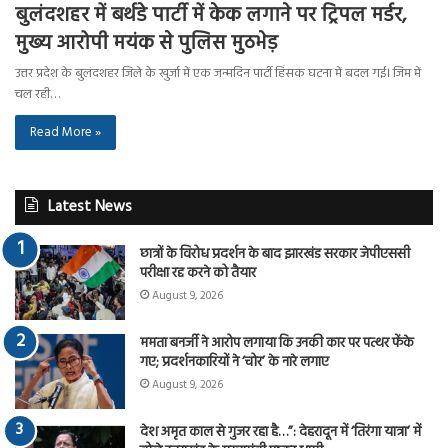
बुलंदशहर में बर्थडे पार्टी में केक लगाने पर ट्रिपल मर्डर,
मुख्य आरोपी मयंक से पुलिस मुठभेड़
उत्तर प्रदेश के बुलंदशहर जिले के खुर्जा में एक जन्मदिन पार्टी हिंसक घटना में बदल गई। जिम में
चल रही…
Read More »
Latest News
छात्रों के विरोध प्रदर्शन के बाद झारखंड सरकार जेपीएससी
परीक्षा रद्द करने को तैयार
August 9, 2026
ममता बनर्जी ने आरोप लगाया कि उनकी कार पर पत्थर फेंके
गए; प्रदर्शनकारियों ने ‘चोर’ के नारे लगाए
August 9, 2026
देश अमृत काल से गुजर रहा है…”: देहरादून में ‘तिरंगा यात्रा’ में