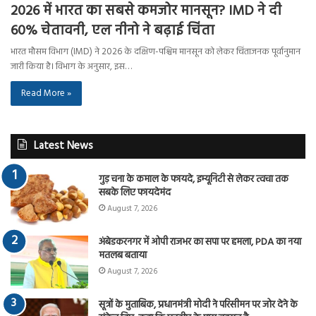
2026 में भारत का सबसे कमजोर मानसून? IMD ने दी
60% चेतावनी, एल नीनो ने बढ़ाई चिंता
भारत मौसम विभाग (IMD) ने 2026 के दक्षिण-पश्चिम मानसून को लेकर चिंताजनक पूर्वानुमान
जारी किया है। विभाग के अनुसार, इस…
Read More »
Latest News
गुड़ चना के कमाल के फायदे, इम्यूनिटी से लेकर त्वचा तक
सबके लिए फायदेमंद
August 7, 2026
अंबेडकरनगर में ओपी राजभर का सपा पर हमला, PDA का नया
मतलब बताया
August 7, 2026
सूत्रों के मुताबिक, प्रधानमंत्री मोदी ने परिसीमन पर जोर देने के