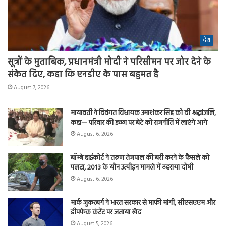
देश
सूत्रों के मुताबिक, प्रधानमंत्री मोदी ने परिसीमन पर जोर देने के
संकेत दिए, कहा कि एनडीए के पास बहुमत है
August 7, 2026
मायावती ने दिवंगत विधायक उमाशंकर सिंह को दी श्रद्धांजलि,
कहा— परिवार की इच्छा पर बेटे को राजनीति में लाएंगे आगे
August 6, 2026
बॉम्बे हाईकोर्ट ने तरुण तेजपाल की बरी करने के फैसले को
पलटा, 2013 के यौन उत्पीड़न मामले में ठहराया दोषी
August 6, 2026
मार्क जुकरबर्ग ने भारत सरकार से माफी मांगी, सीएसएएम और
डीपफेक कंटेंट पर जताया खेद
August 5, 2026