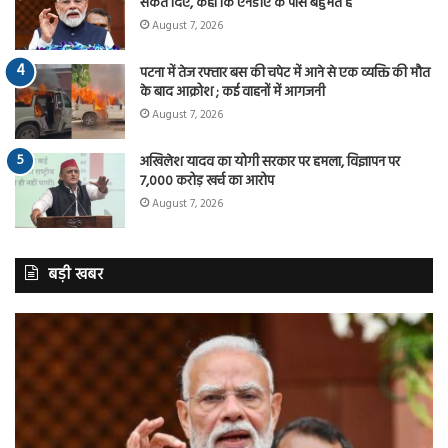
संकेत दिए, कहा कि एनडीए के पास बहुमत है
August 7, 2026
पटना में तेज रफ्तार बस की चपेट में आने से एक व्यक्ति की मौत
के बाद आक्रोश ; कई वाहनों में आगजनी
August 7, 2026
अखिलेश यादव का योगी सरकार पर हमला, विज्ञापन पर
7,000 करोड़ खर्च का आरोप
August 7, 2026
बड़ी खबर