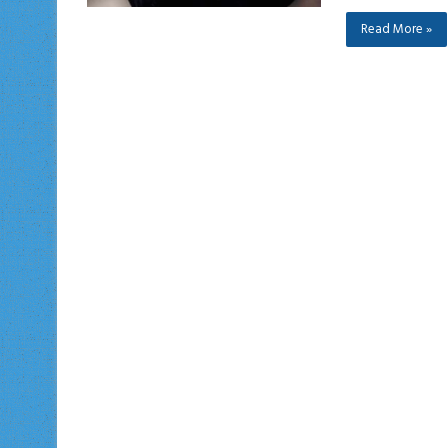
Read More »