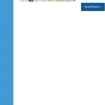
Read More »