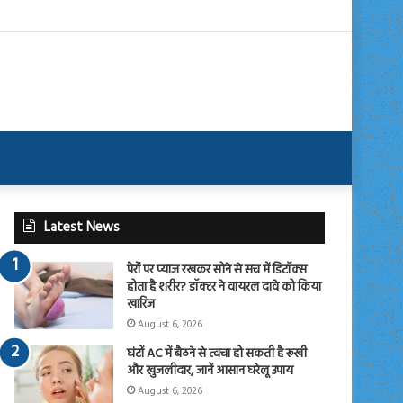
Latest News
पैरों पर प्याज रखकर सोने से सच में डिटॉक्स
होता है शरीर? डॉक्टर ने वायरल दावे को किया
खारिज
August 6, 2026
घंटों AC में बैठने से त्वचा हो सकती है रूखी
और खुजलीदार, जानें आसान घरेलू उपाय
August 6, 2026