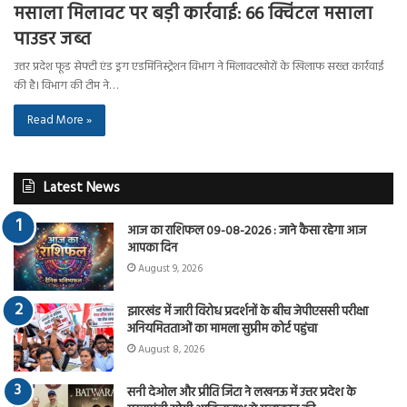
मसाला मिलावट पर बड़ी कार्रवाई: 66 क्विंटल मसाला
पाउडर जब्त
उत्तर प्रदेश फूड सेफ्टी एंड ड्रग एडमिनिस्ट्रेशन विभाग ने मिलावटखोरों के खिलाफ सख्त कार्रवाई
की है। विभाग की टीम ने…
Read More »
Latest News
आज का राशिफल 09-08-2026 : जाने कैसा रहेगा आज
आपका दिन
August 9, 2026
झारखंड में जारी विरोध प्रदर्शनों के बीच जेपीएससी परीक्षा
अनियमितताओं का मामला सुप्रीम कोर्ट पहुंचा
August 8, 2026
सनी देओल और प्रीति जिंटा ने लखनऊ में उत्तर प्रदेश के