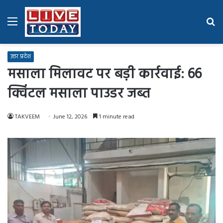
Menu
Se
fo
उत्तर प्रदेश
मसाला मिलावट पर बड़ी कार्रवाई: 66
क्विंटल मसाला पाउडर जब्त
TAKVEEM
June 12, 2026
1 minute read