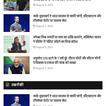
August 6, 2026
मार्क जुकरबर्ग ने भारत सरकार से माफी मांगी, सीएसएएम और
डीपफेक कंटेंट पर जताया खेद
August 5, 2026
जनेश्वर मिश्र जयंती पर सपा का शक्ति प्रदर्शन, अखिलेश यादव
ने पीडीए में ‘पंडित’ जोड़ने का दिया संदेश
August 5, 2026
अनुच्छेद 370 हटने के 7 वर्ष पूरे: पीएम मोदी और सीएम योगी
ने विकास व एकता की यात्रा को सराहा
August 5, 2026
तकनीकी
मार्क जुकरबर्ग ने भारत सरकार से माफी मांगी, सीएसएएम और
डीपफेक कंटेंट पर जताया खेद