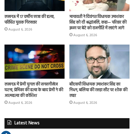
लखनऊ में 17 वर्षीय छात्रा की हत्या,
मायावती ने दिवंगत विधायक उमाशंकर
परिचित युवक गिरफ्तार
सिंह को दी श्रद्धांजलि, कहा— परिवार की
इच्छा पर बेटे को राजनीति में लाएंगे आगे
August 6, 2026
August 6, 2026
लखनऊ में प्रेमी युगल की सनसनीखेज
बीएसपी विधायक उमाशंकर सिंह का
घटना, प्रेमिका की हत्या के बाद प्रेमी ने की
निधन, बलिया की रसड़ा सीट पर शोक की
आत्महत्या की कोशिश
लहर
August 6, 2026
August 6, 2026
Latest News