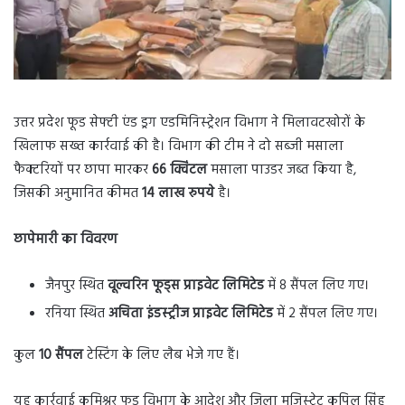
उत्तर प्रदेश फूड सेफ्टी एंड ड्रग एडमिनिस्ट्रेशन विभाग ने मिलावटखोरों के
खिलाफ सख्त कार्रवाई की है। विभाग की टीम ने दो सब्जी मसाला
फैक्टरियों पर छापा मारकर
66 क्विंटल
मसाला पाउडर जब्त किया है,
जिसकी अनुमानित कीमत
14 लाख रुपये
है।
छापेमारी का विवरण
जैनपुर स्थित
वूल्वरिन फूड्स प्राइवेट लिमिटेड
में 8 सैंपल लिए गए।
रनिया स्थित
अचिता इंडस्ट्रीज प्राइवेट लिमिटेड
में 2 सैंपल लिए गए।
कुल
10 सैंपल
टेस्टिंग के लिए लैब भेजे गए हैं।
यह कार्रवाई कमिश्नर फूड विभाग के आदेश और जिला मजिस्ट्रेट कपिल सिंह