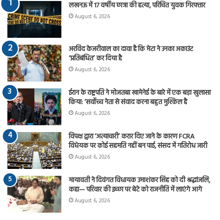
लखनऊ में 17 वर्षीय छात्रा की हत्या, परिचित युवक गिरफ्तार
August 6, 2026
अरविंद केजरीवाल का दावा है कि मेटा ने उनका अकाउंट
‘प्रतिबंधित’ कर दिया है
August 6, 2026
ईरान के राष्ट्रपति ने मोजतबा खामेनेई के बारे में एक बड़ा खुलासा
किया: ‘सर्वोच्च नेता से संवाद करना बहुत मुश्किल है
August 6, 2026
विपक्ष द्वारा ‘अत्याचारी’ करार दिए जाने के कारण FCRA
विधेयक पर कोई सहमति नहीं बन पाई, संसद में गतिरोध जारी
August 6, 2026
मायावती ने दिवंगत विधायक उमाशंकर सिंह को दी श्रद्धांजलि,
कहा— परिवार की इच्छा पर बेटे को राजनीति में लाएंगे आगे
August 6, 2026