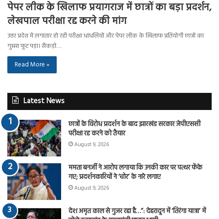
पेपर लीक के खिलाफ प्रयागराज में छात्रों का बड़ा प्रदर्शन,
लेखपाल परीक्षा रद्द करने की मांग
उत्तर प्रदेश में लगातार हो रही परीक्षा धांधलियों और पेपर लीक के खिलाफ प्रतियोगी छात्रों का
गुस्सा फूट पड़ा। सैकड़ों…
Read More »
Latest News
छात्रों के विरोध प्रदर्शन के बाद झारखंड सरकार जेपीएससी
परीक्षा रद्द करने को तैयार
August 9, 2026
ममता बनर्जी ने आरोप लगाया कि उनकी कार पर पत्थर फेंके
गए; प्रदर्शनकारियों ने ‘चोर’ के नारे लगाए
August 9, 2026
देश अमृत काल से गुजर रहा है…”: देहरादून में ‘तिरंगा यात्रा’ में