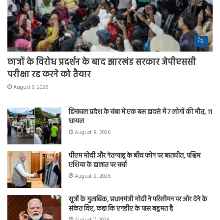
देश
छात्रों के विरोध प्रदर्शन के बाद झारखंड सरकार जेपीएससी
परीक्षा रद्द करने को तैयार
August 9, 2026
हिमाचल प्रदेश के चंबा में एक बस हादसे में 7 लोगों की मौत, 11
घायल
August 8, 2026
पीएम मोदी और नेतन्याहू के बीच फोन पर बातचीत, पश्चिम
एशिया के हालात पर चर्चा
August 8, 2026
सूत्रों के मुताबिक, प्रधानमंत्री मोदी ने परिसीमन पर जोर देने के
संकेत दिए, कहा कि एनडीए के पास बहुमत है
August 7, 2026