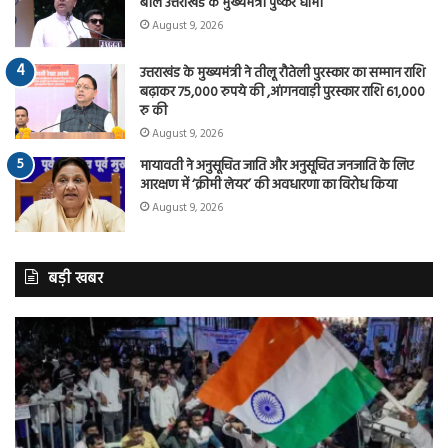
बोले उत्तराखंड के मुख्यमंत्री पुष्कर धामी
August 9, 2026
उत्तराखंड के मुख्यमंत्री ने तीलू रौतेली पुरस्कार का सम्मान राशि
बढ़ाकर 75,000 रुपये की ,आंगनवाड़ी पुरस्कार राशि 61,000
रु की
August 9, 2026
मायावती ने अनुसूचित जाति और अनुसूचित जनजाति के लिए
आरक्षण में ‘क्रीमी लेयर’ की अवधारणा का विरोध किया
August 9, 2026
बड़ी खबर