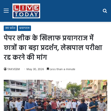
Menu
Se
fo
उत्तर प्रदेश
प्रयागराज
पेपर लीक के खिलाफ प्रयागराज में
छात्रों का बड़ा प्रदर्शन, लेखपाल परीक्षा
रद्द करने की मांग
TAKVEEM
May 30, 2026
Less than a minute