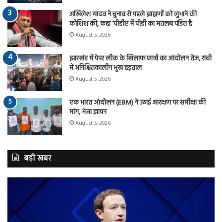
अखिलेश यादव ने चुनाव से पहले ब्राह्मणों को लुभाने की
कोशिश की, कहा ‘पीडीए में पीडी का मतलब पंडित है
August 5, 2026
झारखंड में पेपर लीक के खिलाफ छात्रों का आंदोलन तेज, रांची
में अनिश्चितकालीन भूख हड़ताल
August 5, 2026
एक भारत आंदोलन (EBM) ने उठाई आरक्षण पर समीक्षा की
मांग, भेजा ज्ञापन
August 5, 2026
बड़ी खबर