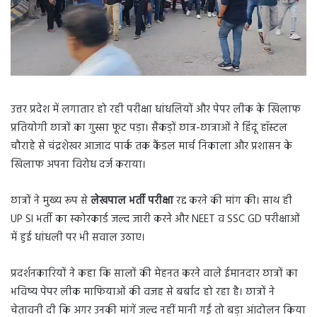
उत्तर प्रदेश में लगातार हो रही परीक्षा धांधलियों और पेपर लीक के खिलाफ
प्रतियोगी छात्रों का गुस्सा फूट पड़ा। सैकड़ों छात्र-छात्राओं ने हिंदू हॉस्टल
चौराहे से चंद्रशेखर आजाद पार्क तक कैंडल मार्च निकाला और प्रशासन के
खिलाफ अपना विरोध दर्ज कराया।
छात्रों ने मुख्य रूप से
लेखपाल भर्ती परीक्षा
रद्द करने की मांग की। साथ ही
UP SI भर्ती का स्कोरकार्ड जल्द जारी करने और NEET व SSC GD परीक्षाओं
में हुई धांधली पर भी सवाल उठाए।
प्रदर्शनकारियों ने कहा कि सालों की मेहनत करने वाले ईमानदार छात्रों का
भविष्य पेपर लीक माफियाओं की वजह से बर्बाद हो रहा है। छात्रों ने
चेतावनी दी कि अगर उनकी मांगें जल्द नहीं मानी गईं तो बड़ा आंदोलन किया