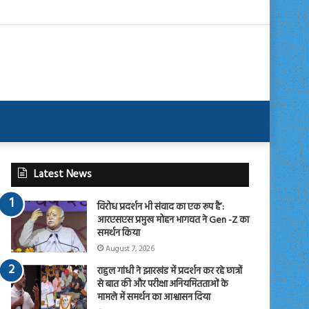
Latest News
विरोध प्रदर्शन भी संवाद का एक रूप है’:
आरएसएस प्रमुख मोहन भागवत ने Gen -Z का
समर्थन किया
August 7, 2026
राहुल गांधी ने झारखंड में प्रदर्शन कर रहे छात्रों
से बात की और परीक्षा अनियमितताओं के
मामले में समर्थन का आश्वासन दिया