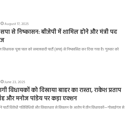
August 17, 2025
सपा से निष्कासन: बीजेपी में शामिल होने और मंत्री पद
ेज
 विधायक पूजा पाल को समाजवादी पार्टी (सपा) से निष्कासित कर दिया गया है। गुरुवार को
June 23, 2025
ागी विधायकों को दिखाया बाहर का रास्ता, राकेश प्रताप
ंह और मनोज पांडेय पर कड़ा एक्शन
 ने पार्टी विरोधी गतिविधियों और विचारधारा से विचलन के आरोप में तीन विधायकों—गोसाईगंज से