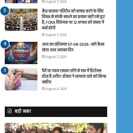
August 7, 2026
केंद्र सरकार गतिरोध को समाप्त करने के लिए
विपक्ष से संपर्क साधने का प्रयास जारी रखे हुए
है, FCRA विधेयक पर 12 अगस्त को संसद में
चर्चा होगी
August 7, 2026
आज का राशिफल 07-08-2026 : जाने कैसा
रहेगा आज आपका दिन
August 7, 2026
पैरों पर प्याज रखकर सोने से सच में डिटॉक्स
होता है शरीर? डॉक्टर ने वायरल दावे को किया
खारिज
August 6, 2026
बड़ी खबर