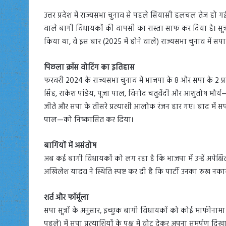
उत्तर प्रदेश में राज्यसभा चुनाव से पहले सियासी हलचल तेज हो गई 
वाले बागी विधायकों की वापसी का रास्ता साफ कर दिया है। सूत्रों
किया था, वे इस बार (2025 में होने वाले) राज्यसभा चुनाव में सपा 
पिछला क्रॉस वोटिंग का इतिहास
फरवरी 2024 के राज्यसभा चुनाव में भाजपा के 8 और सपा के 2 प्र
सिंह, राकेश पांडेय, पूजा पाल, विनोद चतुर्वेदी और आशुतोष मौर्य—न
जीते और सपा के तीसरे प्रत्याशी आलोक रंजन हार गए। बाद में सप
पाल—को निष्कासित कर दिया।
बागियों में असंतोष
अब कई बागी विधायकों को लग रहा है कि भाजपा में उन्हें अपेक्षित 
अखिलेश यादव ने स्थिति स्पष्ट कर दी है कि पार्टी उनका रुख न
शर्त और फॉर्मूला
सपा सूत्रों के अनुसार, इच्छुक बागी विधायकों को कोई माफीनाम
पहले) में सपा प्रत्याशियों के पक्ष में वोट देकर अपना समर्पण दिख