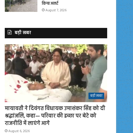
किया अलर्ट
August 7, 2026
बड़ी खबर
बड़ी खबर
मायावती ने दिवंगत विधायक उमाशंकर सिंह को दी
श्रद्धांजलि, कहा— परिवार की इच्छा पर बेटे को
राजनीति में लाएंगे आगे
August 6, 2026