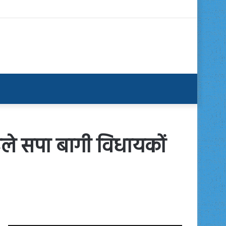
पहले सपा बागी विधायकों