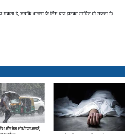
ा सकता है, जबकि भाजपा के लिए बड़ा झटका साबित हो सकता है।
 बारिश और तेज आंधी का अलर्ट,