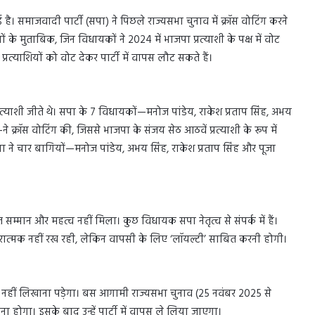
है। समाजवादी पार्टी (सपा) ने पिछले राज्यसभा चुनाव में क्रॉस वोटिंग करने
 के मुताबिक, जिन विधायकों ने 2024 में भाजपा प्रत्याशी के पक्ष में वोट
प्रत्याशियों को वोट देकर पार्टी में वापस लौट सकते हैं।
त्याशी जीते थे। सपा के 7 विधायकों—मनोज पांडेय, राकेश प्रताप सिंह, अभय
े क्रॉस वोटिंग की, जिससे भाजपा के संजय सेठ आठवें प्रत्याशी के रूप में
ा ने चार बागियों—मनोज पांडेय, अभय सिंह, राकेश प्रताप सिंह और पूजा
सम्मान और महत्व नहीं मिला। कुछ विधायक सपा नेतृत्व से संपर्क में हैं।
कारात्मक नहीं रख रही, लेकिन वापसी के लिए ‘लॉयल्टी’ साबित करनी होगी।
ा नहीं लिखाना पड़ेगा। बस आगामी राज्यसभा चुनाव (25 नवंबर 2025 से
ाना होगा। इसके बाद उन्हें पार्टी में वापस ले लिया जाएगा।