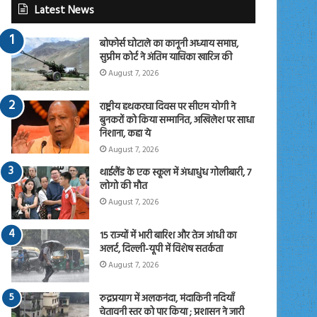
Latest News
बोफोर्स घोटाले का कानूनी अध्याय समाप्त,
सुप्रीम कोर्ट ने अंतिम याचिका खारिज की
August 7, 2026
राष्ट्रीय हथकरघा दिवस पर सीएम योगी ने
बुनकरों को किया सम्मानित, अखिलेश पर साधा
निशाना, कहा ये
August 7, 2026
थाईलैंड के एक स्कूल में अंधाधुंध गोलीबारी, 7
लोगो की मौत
August 7, 2026
15 राज्यों में भारी बारिश और तेज आंधी का
अलर्ट, दिल्ली-यूपी में विशेष सतर्कता
August 7, 2026
रुद्रप्रयाग में अलकनंदा, मंदाकिनी नदियाँ
चेतावनी स्तर को पार किया ; प्रशासन ने जारी