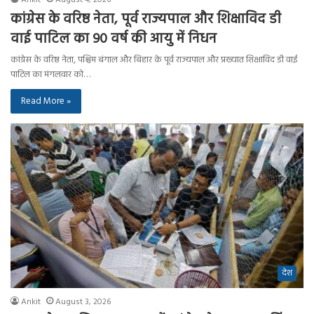
कांग्रेस के वरिष्ठ नेता, पूर्व राज्यपाल और शिक्षाविद डी
वाई पाटिल का 90 वर्ष की आयु में निधन
कांग्रेस के वरिष्ठ नेता, पश्चिम बंगाल और बिहार के पूर्व राज्यपाल और प्रख्यात शिक्षाविद डी वाई
पाटिल का मंगलवार को…
Read More »
देश
Ankit
August 3, 2026