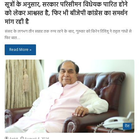
सूत्रों के अनुसार, सरकार परिसीमन विधेयक पारित होने
को लेकर आश्वस्त है, फिर भी बीजेपी कांग्रेस का समर्थन
मांग रही है
संसद के लगभग तीन सप्ताह तक ठप्प रहने के बाद, गुरुवार को किरेन रिजिजू ने राहुल गांधी से
फिर बात…
Read More »
देश
Ankit
August 4, 2026