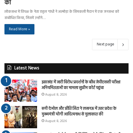
की
लोकसभा में विपक्ष के नेता राहुल गांधी ने अल्मोड़ा के सिमकली मैदान में एक जनसभा को
संबोधित किया, जिसमें उन्होंने…
Read More »
Next page
Latest News
झारखंड में जारी विरोध प्रदर्शनों के बीच जेपीएससी परीक्षा
अनियमितताओं का मामला सुप्रीम कोर्ट पहुंचा
August 8, 2026
सनी देओल और प्रीति जिंटा ने लखनऊ में उत्तर प्रदेश के
मुख्यमंत्री योगी आदित्यनाथ से मुलाकात की
August 8, 2026