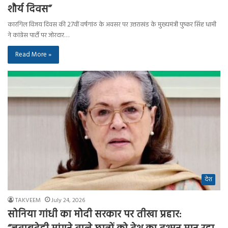
शौर्य दिवस”
कारगिल विजय दिवस की 27वीं वर्षगांठ के अवसर पर उत्तराखंड के मुख्यमंत्री पुष्कर सिंह धामी
ने कांग्रेस पार्टी पर जोरदार…
Read More »
देश
TAKVEEM
July 24, 2026
सोनिया गांधी का मोदी सरकार पर तीखा प्रहार: