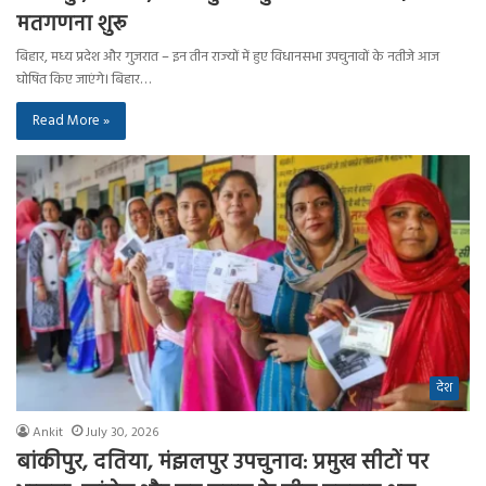
मतगणना शुरू
बिहार, मध्य प्रदेश और गुजरात – इन तीन राज्यों में हुए विधानसभा उपचुनावों के नतीजे आज
घोषित किए जाएंगे। बिहार…
Read More »
देश
Ankit
July 30, 2026
बांकीपुर, दतिया, मंझलपुर उपचुनाव: प्रमुख सीटों पर