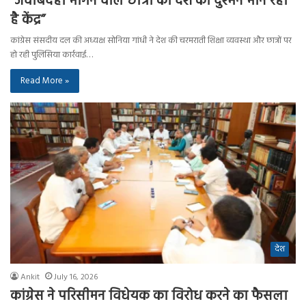
“जवाबदेही मांगने वाले छात्रों को देश का दुश्मन मान रहा
है केंद्र”
कांग्रेस संसदीय दल की अध्यक्ष सोनिया गांधी ने देश की चरमराती शिक्षा व्यवस्था और छात्रों पर
हो रही पुलिसिया कार्रवाई…
Read More »
देश
Ankit
July 16, 2026
कांग्रेस ने परिसीमन विधेयक का विरोध करने का फैसला