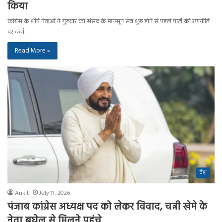
किया
कांग्रेस के शीर्ष नेताओं ने गुरुवार को संसद के मानसून सत्र शुरू होने से पहले पार्टी की रणनीति
पर चर्चा…
Read More »
देश
Ankit
July 11, 2026
पंजाब कांग्रेस अध्यक्ष पद को लेकर विवाद, चन्नी खेमे के
नेता बघेल से मिलने पहुंचे