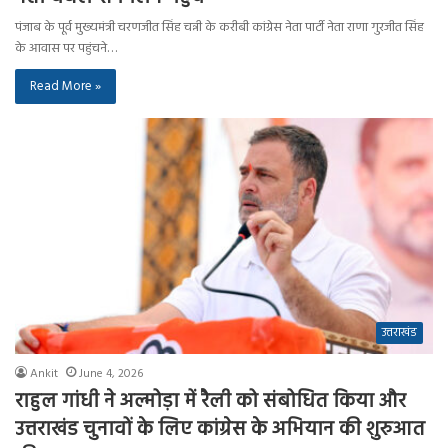
पंजाब के पूर्व मुख्यमंत्री चरणजीत सिंह चन्नी के करीबी कांग्रेस नेता पार्टी नेता राणा गुरजीत सिंह
के आवास पर पहुंचने…
Read More »
उत्तराखंड
Ankit
June 4, 2026
राहुल गांधी ने अल्मोड़ा में रैली को संबोधित किया और
उत्तराखंड चुनावों के लिए कांग्रेस के अभियान की शुरुआत