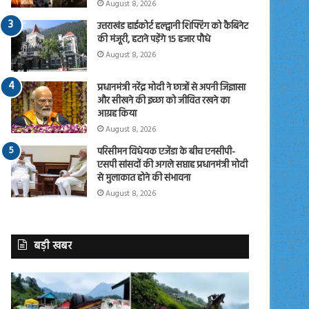
August 8, 2026
उत्तराखंड हाईकोर्ट हल्द्वानी शिफ्टिंग को कैबिनेट
की मंजूरी, हटाने पड़ेंगे 15 हजार पौधे
August 8, 2026
प्रधानमंत्री नरेंद्र मोदी ने छात्रों से अपनी जिज्ञासा
और सीखने की इच्छा को जीवित रखने का
आग्रह किया
August 8, 2026
परिसीमन विधेयक एजेंडा के बीच एनसीपी-
एसपी सांसदों की अगले सप्ताह प्रधानमंत्री मोदी
से मुलाकात होने की संभावना
August 8, 2026
बड़ी खबर