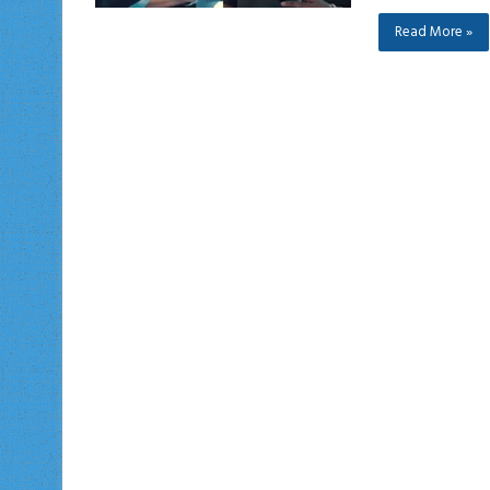
Read More »