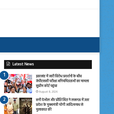
Latest News
झारखंड में जारी विरोध प्रदर्शनों के बीच
जेपीएससी परीक्षा अनियमितताओं का मामला
सुप्रीम कोर्ट पहुंचा
August 8, 2026
सनी देओल और प्रीति जिंटा ने लखनऊ में उत्तर
प्रदेश के मुख्यमंत्री योगी आदित्यनाथ से
मुलाकात की