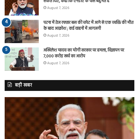
संकेत दिए, कहा कि एनडीए के पास बहुमत है
August 7, 2026
पटना में तेज रफ्तार बस की चपेट में आने से एक व्यक्ति की मौत
के बाद आक्रोश ; कई वाहनों में आगजनी
August 7, 2026
अखिलेश यादव का योगी सरकार पर हमला, विज्ञापन पर
7,000 करोड़ खर्च का आरोप
August 7, 2026
बड़ी खबर