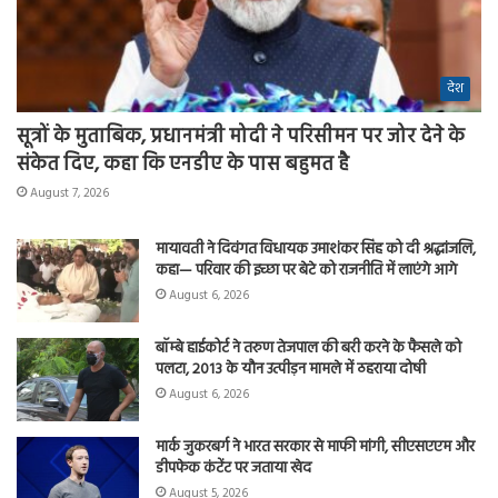
देश
सूत्रों के मुताबिक, प्रधानमंत्री मोदी ने परिसीमन पर जोर देने के
संकेत दिए, कहा कि एनडीए के पास बहुमत है
August 7, 2026
मायावती ने दिवंगत विधायक उमाशंकर सिंह को दी श्रद्धांजलि,
कहा— परिवार की इच्छा पर बेटे को राजनीति में लाएंगे आगे
August 6, 2026
बॉम्बे हाईकोर्ट ने तरुण तेजपाल की बरी करने के फैसले को
पलटा, 2013 के यौन उत्पीड़न मामले में ठहराया दोषी
August 6, 2026
मार्क जुकरबर्ग ने भारत सरकार से माफी मांगी, सीएसएएम और
डीपफेक कंटेंट पर जताया खेद
August 5, 2026