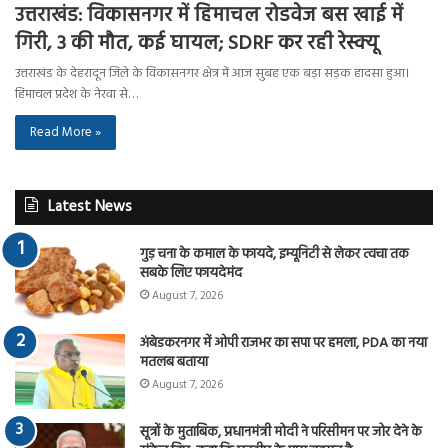
उत्तराखंड: विकासनगर में हिमाचल रोडवेज बस खाई में
गिरी, 3 की मौत, कई घायल; SDRF कर रही रेस्क्यू
उत्तराखंड के देहरादून जिले के विकासनगर क्षेत्र में आज सुबह एक बड़ा सड़क हादसा हुआ।
हिमाचल प्रदेश के नेरवा से…
Read More »
Latest News
गुड़ चना के कमाल के फायदे, इम्यूनिटी से लेकर त्वचा तक
सबके लिए फायदेमंद
August 7, 2026
अंबेडकरनगर में ओपी राजभर का सपा पर हमला, PDA का नया
मतलब बताया
August 7, 2026
सूत्रों के मुताबिक, प्रधानमंत्री मोदी ने परिसीमन पर जोर देने के