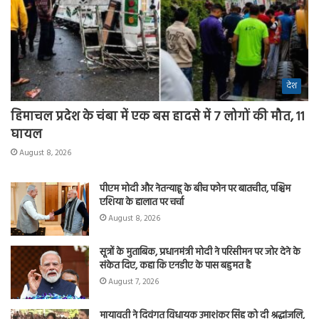
देश
हिमाचल प्रदेश के चंबा में एक बस हादसे में 7 लोगों की मौत, 11
घायल
August 8, 2026
पीएम मोदी और नेतन्याहू के बीच फोन पर बातचीत, पश्चिम
एशिया के हालात पर चर्चा
August 8, 2026
सूत्रों के मुताबिक, प्रधानमंत्री मोदी ने परिसीमन पर जोर देने के
संकेत दिए, कहा कि एनडीए के पास बहुमत है
August 7, 2026
मायावती ने दिवंगत विधायक उमाशंकर सिंह को दी श्रद्धांजलि,