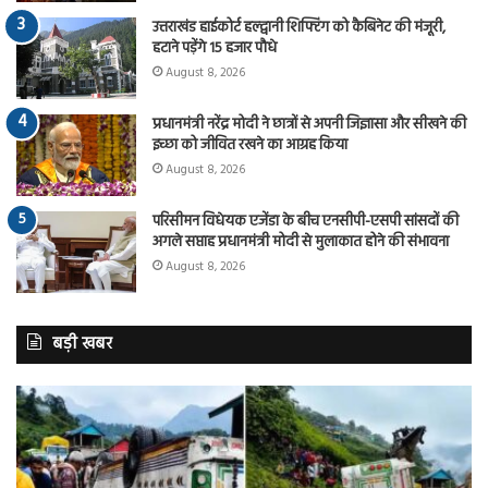
उत्तराखंड हाईकोर्ट हल्द्वानी शिफ्टिंग को कैबिनेट की मंजूरी,
हटाने पड़ेंगे 15 हजार पौधे
August 8, 2026
प्रधानमंत्री नरेंद्र मोदी ने छात्रों से अपनी जिज्ञासा और सीखने की
इच्छा को जीवित रखने का आग्रह किया
August 8, 2026
परिसीमन विधेयक एजेंडा के बीच एनसीपी-एसपी सांसदों की
अगले सप्ताह प्रधानमंत्री मोदी से मुलाकात होने की संभावना
August 8, 2026
बड़ी खबर