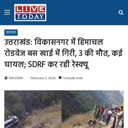
Menu
Se
fo
उत्तराखंड
उत्तराखंड: विकासनगर में हिमाचल
रोडवेज बस खाई में गिरी, 3 की मौत, कई
घायल; SDRF कर रही रेस्क्यू
TAKVEEM
February 3, 2026
1 minute read