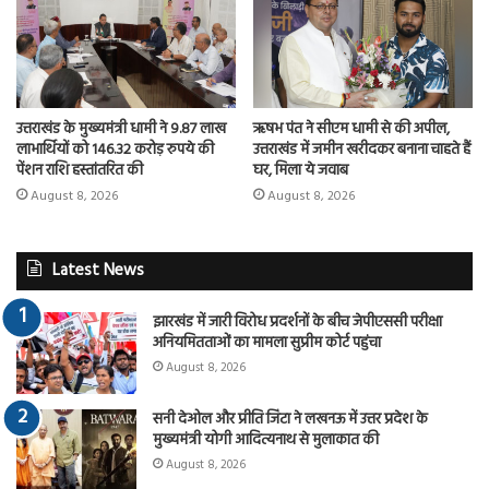
उत्तराखंड के मुख्यमंत्री धामी ने 9.87 लाख
ऋषभ पंत ने सीएम धामी से की अपील,
लाभार्थियों को 146.32 करोड़ रुपये की
उत्तराखंड में जमीन खरीदकर बनाना चाहते हैं
पेंशन राशि हस्तांतरित की
घर, मिला ये जवाब
August 8, 2026
August 8, 2026
Latest News
झारखंड में जारी विरोध प्रदर्शनों के बीच जेपीएससी परीक्षा
अनियमितताओं का मामला सुप्रीम कोर्ट पहुंचा
August 8, 2026
सनी देओल और प्रीति जिंटा ने लखनऊ में उत्तर प्रदेश के
मुख्यमंत्री योगी आदित्यनाथ से मुलाकात की
August 8, 2026