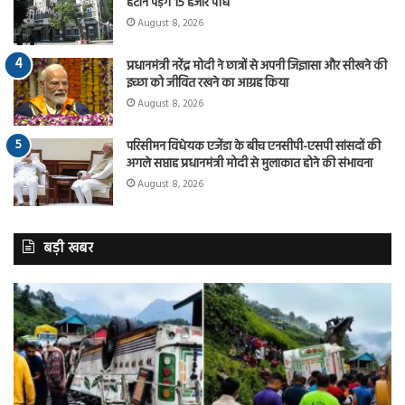
हटाने पड़ेंगे 15 हजार पौधे
August 8, 2026
प्रधानमंत्री नरेंद्र मोदी ने छात्रों से अपनी जिज्ञासा और सीखने की
इच्छा को जीवित रखने का आग्रह किया
August 8, 2026
परिसीमन विधेयक एजेंडा के बीच एनसीपी-एसपी सांसदों की
अगले सप्ताह प्रधानमंत्री मोदी से मुलाकात होने की संभावना
August 8, 2026
बड़ी खबर