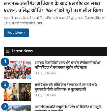
लखनऊ: अलीगंज अग्निकांड के बाद एलडीए का सख्त
एक्शन, प्रसिद्ध कोचिंग ‘एलन’ को पूरी तरह सील किया
राजधानी लखनऊ के अलीगंज कोचिंग अग्निकांड से सबक लेते हुए लखनऊ विकास प्राधिकरण
(LDA) ने बड़ी कार्रवाई की है। आज…
Read More »
Latest News
झारखंड में जारी विरोध प्रदर्शनों के बीच जेपीएससी परीक्षा
अनियमितताओं का मामला सुप्रीम कोर्ट पहुंचा
August 8, 2026
सनी देओल और प्रीति जिंटा ने लखनऊ में उत्तर प्रदेश के
मुख्यमंत्री योगी आदित्यनाथ से मुलाकात की
August 8, 2026
उत्तराखंड हाईकोर्ट हल्द्वानी शिफ्टिंग को कैबिनेट की मंजूरी,