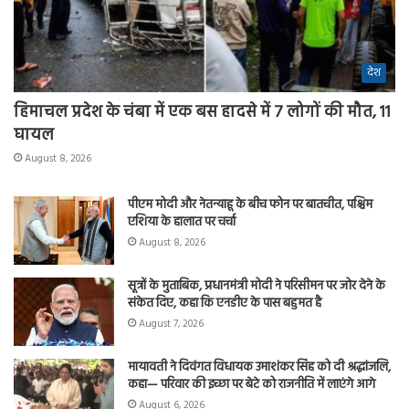
देश
हिमाचल प्रदेश के चंबा में एक बस हादसे में 7 लोगों की मौत, 11
घायल
August 8, 2026
पीएम मोदी और नेतन्याहू के बीच फोन पर बातचीत, पश्चिम
एशिया के हालात पर चर्चा
August 8, 2026
सूत्रों के मुताबिक, प्रधानमंत्री मोदी ने परिसीमन पर जोर देने के
संकेत दिए, कहा कि एनडीए के पास बहुमत है
August 7, 2026
मायावती ने दिवंगत विधायक उमाशंकर सिंह को दी श्रद्धांजलि,
कहा— परिवार की इच्छा पर बेटे को राजनीति में लाएंगे आगे
August 6, 2026