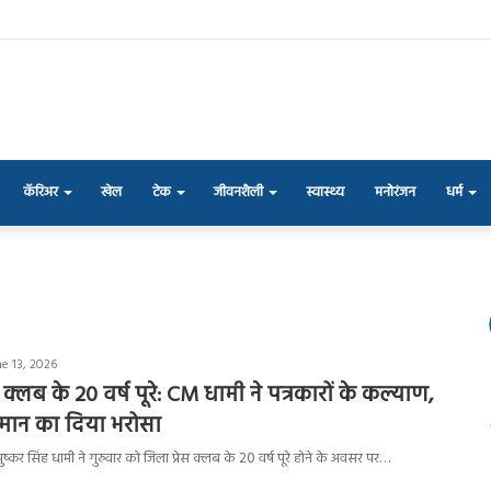
कॅरिअर
खेल
टेक
जीवनशैली
स्वास्थ्य
मनोरंजन
धर्म
e 13, 2026
रेस क्लब के 20 वर्ष पूरे: CM धामी ने पत्रकारों के कल्याण,
म्मान का दिया भरोसा
ी पुष्कर सिंह धामी ने गुरुवार को जिला प्रेस क्लब के 20 वर्ष पूरे होने के अवसर पर…