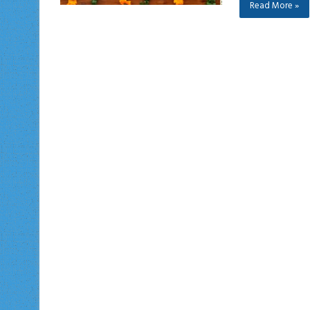
Read More »