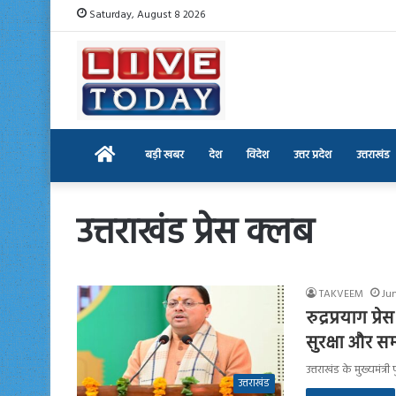
Saturday, August 8 2026
Home
बड़ी खबर
देश
विदेश
उत्तर प्रदेश
उत्तराखंड
उत्तराखंड प्रेस क्लब
TAKVEEM
Jun
रुद्रप्रयाग प्
सुरक्षा और स
उत्तराखंड के मुख्यमंत्र
उत्तराखंड