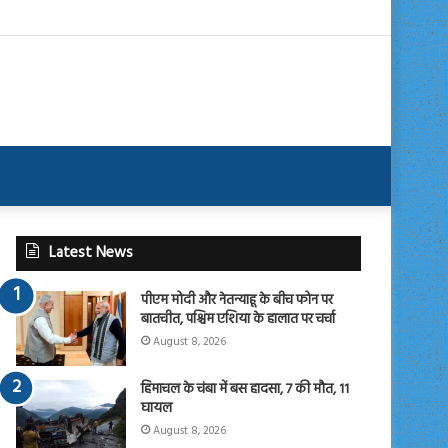
Latest News
पीएम मोदी और नेतन्याहू के बीच फोन पर
बातचीत, पश्चिम एशिया के हालात पर चर्चा
August 8, 2026
हिमाचल के चंबा में बस हादसा, 7 की मौत, 11
घायल
August 8, 2026