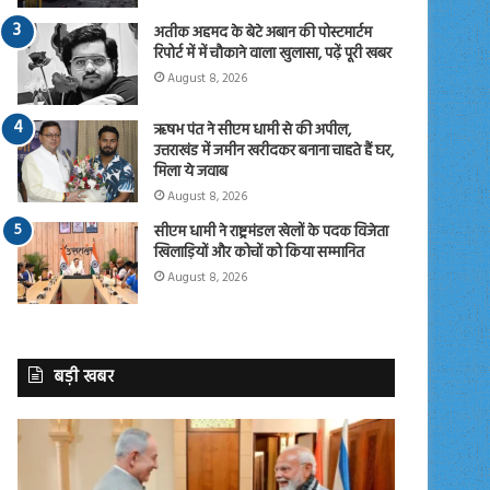
अतीक अहमद के बेटे अबान की पोस्टमार्टम
रिपोर्ट में में चौकाने वाला खुलासा, पढ़ें पूरी खबर
August 8, 2026
ऋषभ पंत ने सीएम धामी से की अपील,
उत्तराखंड में जमीन खरीदकर बनाना चाहते हैं घर,
मिला ये जवाब
August 8, 2026
सीएम धामी ने राष्ट्रमंडल खेलों के पदक विजेता
खिलाड़ियों और कोचों को किया सम्मानित
August 8, 2026
बड़ी खबर