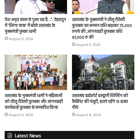
देश अमृत काल से गुजर रहा है…”: देहरादून
उत्तराखंड के मुख्यमंत्री ने तीलू रौतेली
में ‘तिरंगा यात्रा’ में बोले उत्तराखंड के
पुरस्कार का सम्मान राशि बढ़ाकर 75,000
मुख्यमंत्री पुष्कर धामी
रुपये की ,आंगनवाड़ी पुरस्कार राशि
61,000 रु की
August 9, 2026
August 9, 2026
उत्तराखंड के मुख्यमंत्री धामी ने महिलाओं
उत्तराखंड हाईकोर्ट हल्द्वानी शिफ्टिंग को
को तीलू रौतेली पुरस्कार और आंगनवाड़ी
कैबिनेट की मंजूरी, हटाने पड़ेंगे 15 हजार
कार्यकर्ता पुरस्कार से सम्मानित किया
पौधे
August 9, 2026
August 8, 2026
Latest News