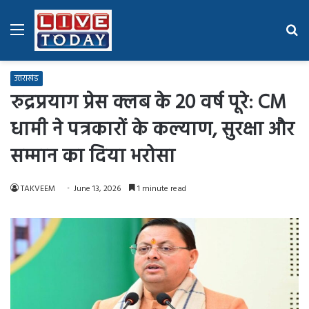
Menu
Se
fo
उत्तराखंड
रुद्रप्रयाग प्रेस क्लब के 20 वर्ष पूरे: CM
धामी ने पत्रकारों के कल्याण, सुरक्षा और
सम्मान का दिया भरोसा
TAKVEEM
June 13, 2026
1 minute read