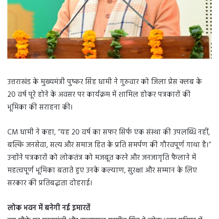
उत्तराखंड के मुख्यमंत्री पुष्कर सिंह धामी ने गुरुवार को जिला प्रेस क्लब के
20 वर्ष पूरे होने के अवसर पर कार्यक्रम में शामिल होकर पत्रकारों की
भूमिका की सराहना की।
CM धामी ने कहा, “यह 20 वर्ष का सफर सिर्फ एक संस्था की उपलब्धि नहीं,
बल्कि जनसेवा, सत्य और समाज हित के प्रति समर्पण की गौरवपूर्ण गाथा है।”
उन्होंने पत्रकारों को लोकतंत्र को मजबूत करने और जनजागृति फैलाने में
महत्वपूर्ण भूमिका बताते हुए उनके कल्याण, सुरक्षा और सम्मान के लिए
सरकार की प्रतिबद्धता दोहराई।
लोक भवन में बनेगी नई इमारतें