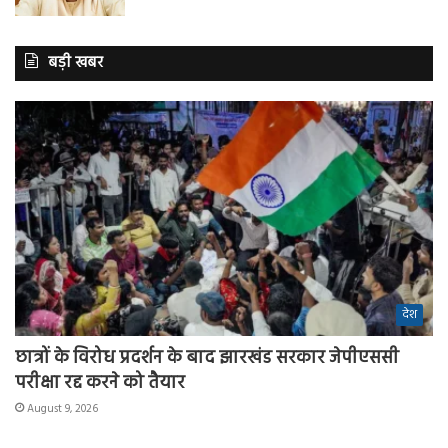
बड़ी खबर
देश
छात्रों के विरोध प्रदर्शन के बाद झारखंड सरकार जेपीएससी
परीक्षा रद्द करने को तैयार
August 9, 2026