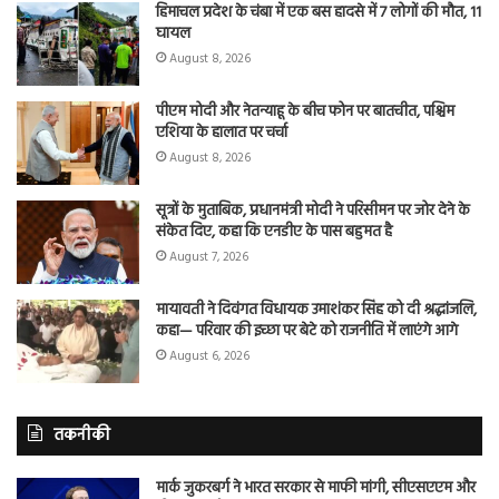
हिमाचल प्रदेश के चंबा में एक बस हादसे में 7 लोगों की मौत, 11
घायल
August 8, 2026
पीएम मोदी और नेतन्याहू के बीच फोन पर बातचीत, पश्चिम
एशिया के हालात पर चर्चा
August 8, 2026
सूत्रों के मुताबिक, प्रधानमंत्री मोदी ने परिसीमन पर जोर देने के
संकेत दिए, कहा कि एनडीए के पास बहुमत है
August 7, 2026
मायावती ने दिवंगत विधायक उमाशंकर सिंह को दी श्रद्धांजलि,
कहा— परिवार की इच्छा पर बेटे को राजनीति में लाएंगे आगे
August 6, 2026
तकनीकी
मार्क जुकरबर्ग ने भारत सरकार से माफी मांगी, सीएसएएम और