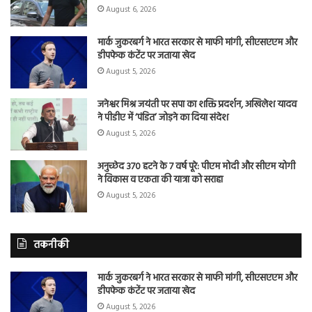
August 6, 2026
मार्क जुकरबर्ग ने भारत सरकार से माफी मांगी, सीएसएएम और
डीपफेक कंटेंट पर जताया खेद
August 5, 2026
जनेश्वर मिश्र जयंती पर सपा का शक्ति प्रदर्शन, अखिलेश यादव
ने पीडीए में ‘पंडित’ जोड़ने का दिया संदेश
August 5, 2026
अनुच्छेद 370 हटने के 7 वर्ष पूरे: पीएम मोदी और सीएम योगी
ने विकास व एकता की यात्रा को सराहा
August 5, 2026
तकनीकी
मार्क जुकरबर्ग ने भारत सरकार से माफी मांगी, सीएसएएम और
डीपफेक कंटेंट पर जताया खेद
August 5, 2026