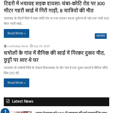
टिहरी में भयावह सड़क हादसा: चंबा-कोटि रोड पर 300
मीटर गहरी खाई में गिरी गाड़ी, 8 यात्रियों की मौत
उत्तराखंड के टिहरी जिले में चंबा-कोटि रोड पर एक भयंकर सड़क दुर्घटना हो गई। एक गाड़ी 300
मीटर गहरी खाई…
Read More »
उत्तराखंड
LiveToday Desk
July 24, 2025
चमोली के गांव में सैनिक की खाई में गिरकर दुखद मौत,
छुट्टी पर आए थे घर
उत्तराखंड के चमोली जिले के देवाल विकासखंड के चोर गांव में एक दुखद हादसे में सैनिक वीरेंद्र
सिंह (35) की…
Read More »
Latest News