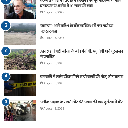
तरुण तेजपाल को 2013 में तहलका की पूर्व सहकर्मी के साथ
बलात्कार के आरोप में 10 साल की सजा
August 6, 2026
उत्तराखंड : भारी बारिश के बीच ऋषिकेश में गंगा नदी का
जलस्तर बढ़ा
August 6, 2026
उत्तराखंड में भारी बारिश के बीच गंगोत्री, यमुनोत्री मार्ग भूस्खलन
से प्रभावित
August 6, 2026
बाराबंकी में जर्जर दीवार गिरने से दो बच्चों की मौत, तीन घायल
August 6, 2026
अतीक अहमद के सबसे छोटे बेटे अबान की कार दुर्घटना में मौत
August 6, 2026