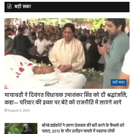
बड़ी खबर
बड़ी खबर
मायावती ने दिवंगत विधायक उमाशंकर सिंह को दी श्रद्धांजलि,
कहा— परिवार की इच्छा पर बेटे को राजनीति में लाएंगे आगे
August 6, 2026
बॉम्बे हाईकोर्ट ने तरुण तेजपाल की बरी करने के फैसले को
पलटा, 2013 के यौन उत्पीड़न मामले में ठहराया दोषी