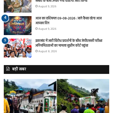
खबरों के बीच उनका नया वीडियो जारी किया
August 9, 2026
आज का राशिफल 09-08-2026 : जाने कैसा रहेगा आज
आपका दिन
August 9, 2026
झारखंड में जारी विरोध प्रदर्शनों के बीच जेपीएससी परीक्षा
अनियमितताओं का मामला सुप्रीम कोर्ट पहुंचा
August 8, 2026
बड़ी खबर