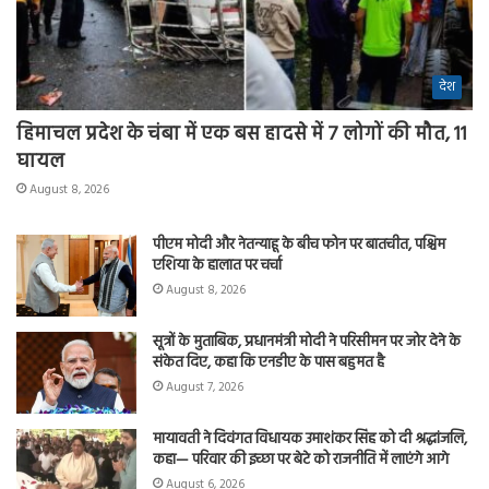
देश
हिमाचल प्रदेश के चंबा में एक बस हादसे में 7 लोगों की मौत, 11
घायल
August 8, 2026
पीएम मोदी और नेतन्याहू के बीच फोन पर बातचीत, पश्चिम
एशिया के हालात पर चर्चा
August 8, 2026
सूत्रों के मुताबिक, प्रधानमंत्री मोदी ने परिसीमन पर जोर देने के
संकेत दिए, कहा कि एनडीए के पास बहुमत है
August 7, 2026
मायावती ने दिवंगत विधायक उमाशंकर सिंह को दी श्रद्धांजलि,
कहा— परिवार की इच्छा पर बेटे को राजनीति में लाएंगे आगे
August 6, 2026