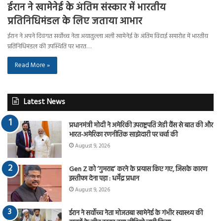
ईरान ने खामेनेई के अंतिम संस्कार में भारतीय
प्रतिनिधिमंडल के लिए जताया आभार
ईरान ने अपने दिवंगत सर्वोच्च नेता अयातुल्ला अली खामेनेई के अंतिम विदाई समारोह में भारतीय
प्रतिनिधिमंडल की उपस्थिति पर भारत…
Read More »
Latest News
प्रधानमंत्री मोदी ने अमेरिकी उपराष्ट्रपति जेडी वैंस से बात की और
भारत-अमेरिका रणनीतिक साझेदारी पर चर्चा की
August 9, 2026
Gen Z को ‘गुमराह’ करने के प्रयास किए गए, जिसके कारण
इस्तीफा देना पड़ा : धर्मेंद्र प्रधान
August 9, 2026
ईरान ने सर्वोच्च नेता मोजतबा खामेनेई के गंभीर स्वास्थ्य की