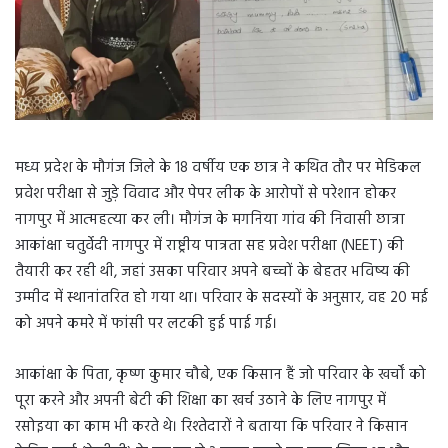
मध्य प्रदेश के मौगंज जिले के 18 वर्षीय एक छात्र ने कथित तौर पर मेडिकल
प्रवेश परीक्षा से जुड़े विवाद और पेपर लीक के आरोपों से परेशान होकर
नागपुर में आत्महत्या कर ली। मौगंज के मगनिया गांव की निवासी छात्रा
आकांक्षा चतुर्वेदी नागपुर में राष्ट्रीय पात्रता सह प्रवेश परीक्षा (NEET) की
तैयारी कर रही थी, जहां उसका परिवार अपने बच्चों के बेहतर भविष्य की
उम्मीद में स्थानांतरित हो गया था। परिवार के सदस्यों के अनुसार, वह 20 मई
को अपने कमरे में फांसी पर लटकी हुई पाई गई।
आकांक्षा के पिता, कृष्ण कुमार चौबे, एक किसान हैं जो परिवार के खर्चों को
पूरा करने और अपनी बेटी की शिक्षा का खर्च उठाने के लिए नागपुर में
रसोइया का काम भी करते थे। रिश्तेदारों ने बताया कि परिवार ने किसान