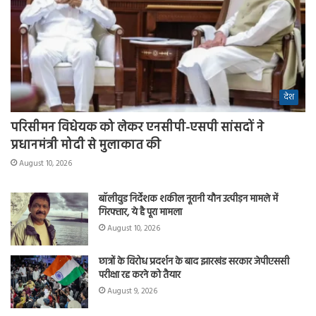
देश
परिसीमन विधेयक को लेकर एनसीपी-एसपी सांसदों ने
प्रधानमंत्री मोदी से मुलाकात की
August 10, 2026
बॉलीवुड निर्देशक शकील नूरानी यौन उत्पीड़न मामले में
गिरफ्तार, ये है पूरा मामला
August 10, 2026
छात्रों के विरोध प्रदर्शन के बाद झारखंड सरकार जेपीएससी
परीक्षा रद्द करने को तैयार
August 9, 2026