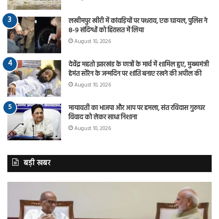
लखीमपुर खीरी में कांवड़ियों पर पथराव, एक घायल, पुलिस ने
8-9 संदिग्धों को हिरासत में लिया
August 10, 2026
देवेंद्र महतो झारखंड के छात्रों के मार्च में शामिल हुए, मुख्यमंत्री
हेमंत सोरेन के जन्मदिन पर शांति बनाए रखने की अपील की
August 10, 2026
मायावती का भाजपा और आप पर हमला, संत रविदास गुरुघर
विवाद को लेकर साधा निशाना
August 10, 2026
बड़ी खबर