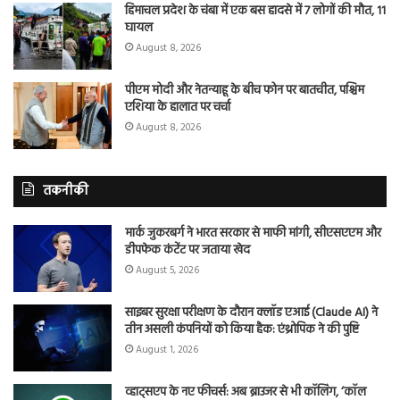
हिमाचल प्रदेश के चंबा में एक बस हादसे में 7 लोगों की मौत, 11
घायल
August 8, 2026
पीएम मोदी और नेतन्याहू के बीच फोन पर बातचीत, पश्चिम
एशिया के हालात पर चर्चा
August 8, 2026
तकनीकी
मार्क जुकरबर्ग ने भारत सरकार से माफी मांगी, सीएसएएम और
डीपफेक कंटेंट पर जताया खेद
August 5, 2026
साइबर सुरक्षा परीक्षण के दौरान क्लॉड एआई (Claude AI) ने
तीन असली कंपनियों को किया हैक: एंथ्रोपिक ने की पुष्टि
August 1, 2026
व्हाट्सएप के नए फीचर्स: अब ब्राउजर से भी कॉलिंग, ‘कॉल