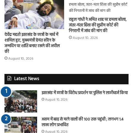
राहुल गांधी ने अमित शाह पर हमला बोला,
जंतर-मंतर हिंसा की सुप्रीम कोर्ट की
निगरानी में जांच की मांग की
देवेंद्र महतो झारखंड के छात्रों के मार्च में
August 10, 2026
शामिल हुए, मुख्यमंत्री हेमंत सोरेन के
जन्मदिन पर शांति बनाए रखने की अपील
की
August 10, 2026
Latest News
झारखंड में छात्रों के विरोध प्रदर्शन पर पुलिस ने लाठीचार्ज किया
August 10, 2026
असम में बाढ़ से मरने वालों की 100 तक पहुंची ; लगभग 1.4
लाख लोग प्रभावित
August 10, 2026