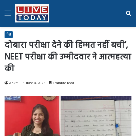
Menu
Se
fo
देश
दोबारा परीक्षा देने की हिम्मत नहीं बची’,
NEET परीक्षा की उम्मीदवार ने आत्महत्या
की
Ankit
June 4, 2026
1 minute read