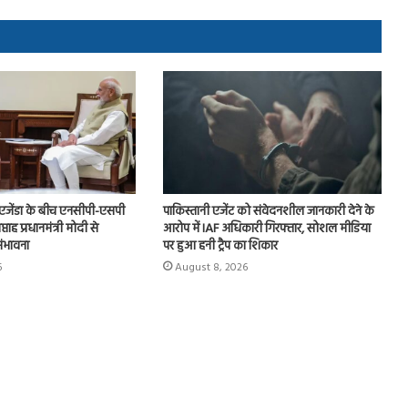
एजेंडा के बीच एनसीपी-एसपी
पाकिस्तानी एजेंट को संवेदनशील जानकारी देने के
ताह प्रधानमंत्री मोदी से
आरोप में IAF अधिकारी गिरफ्तार, सोशल मीडिया
ंभावना
पर हुआ हनी ट्रैप का शिकार
6
August 8, 2026