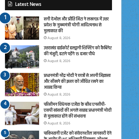
Latest News
सनी देओल और प्रीति जिंटा ने लखनऊ में उत्तर
प्रदेश के मुख्यमंत्री योगी आदित्यनाथ से
मुलाकात की
August 8, 2026
उत्तराखंड हाईकोर्ट हल्द्वानी शिफ्टिंग को कैबिनेट
की मंजूरी, हटाने पड़ेंगे 15 हजार पौधे
August 8, 2026
प्रधानमंत्री नरेंद्र मोदी ने छात्रों से अपनी जिज्ञासा
और सीखने की इच्छा को जीवित रखने का
आग्रह किया
August 8, 2026
परिसीमन विधेयक एजेंडा के बीच एनसीपी-
एसपी सांसदों की अगले सप्ताह प्रधानमंत्री मोदी
से मुलाकात होने की संभावना
August 8, 2026
पाकिस्तानी एजेंट को संवेदनशील जानकारी देने