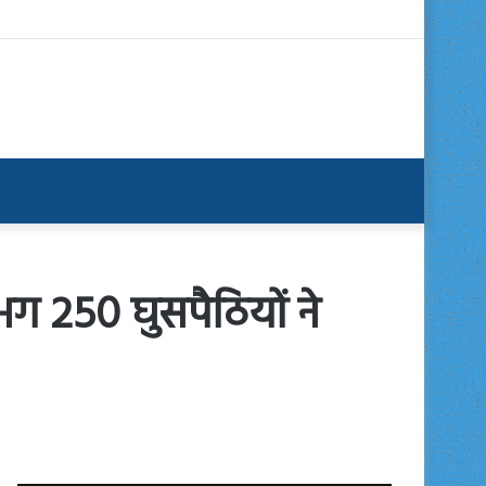
ग 250 घुसपैठियों ने