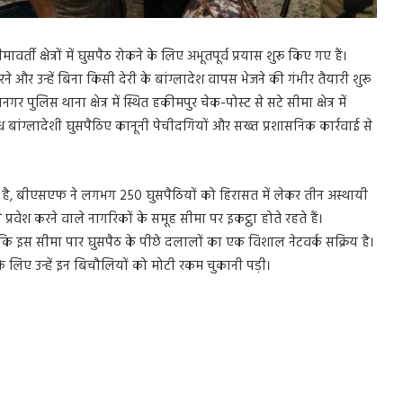
ती क्षेत्रों में घुसपैठ रोकने के लिए अभूतपूर्व प्रयास शुरू किए गए हैं।
 और उन्हें बिना किसी देरी के बांग्लादेश वापस भेजने की गंभीर तैयारी शुरू
 पुलिस थाना क्षेत्र में स्थित हकीमपुर चेक-पोस्ट से सटे सीमा क्षेत्र में
अवैध बांग्लादेशी घुसपैठिए कानूनी पेचीदगियों और सख्त प्रशासनिक कार्रवाई से
ही है, बीएसएफ ने लगभग 250 घुसपैठियों को हिरासत में लेकर तीन अस्थायी
े प्रवेश करने वाले नागरिकों के समूह सीमा पर इकट्ठा होते रहते हैं।
 है कि इस सीमा पार घुसपैठ के पीछे दलालों का एक विशाल नेटवर्क सक्रिय है।
के लिए उन्हें इन बिचौलियों को मोटी रकम चुकानी पड़ी।