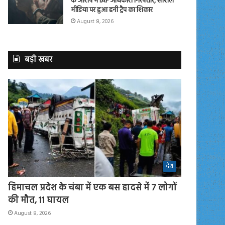
के आरोप में IAF अधिकारी गिरफ्तार, सोशल
मीडिया पर हुआ हनी ट्रैप का शिकार
August 8, 2026
बड़ी खबर
देश
हिमाचल प्रदेश के चंबा में एक बस हादसे में 7 लोगों
की मौत, 11 घायल
August 8, 2026