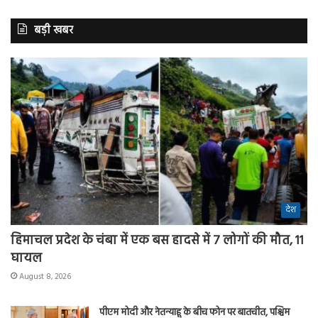
बड़ी खबर
देश
हिमाचल प्रदेश के चंबा में एक बस हादसे में 7 लोगों की मौत, 11
घायल
August 8, 2026
पीएम मोदी और नेतन्याहू के बीच फोन पर बातचीत, पश्चिम