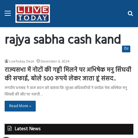
Menu
Se
fo
rajya sabha cash kand
देश
LiveToday Desk
December 6, 2024
राज्यसभा में नोटों की गड्डी मिलने पर अभिषेक मनु सिंघवी
की सफाई, बोले 500 रुपये लेकर जाता हूं संसद..
जगदीप धनखड़ ने आज सदन को बताया कि सुरक्षा अधिकारियों ने कांग्रेस नेता अभिषेक मनु
सिंघवी की सीट पर नकदी…
Read More »
Latest News