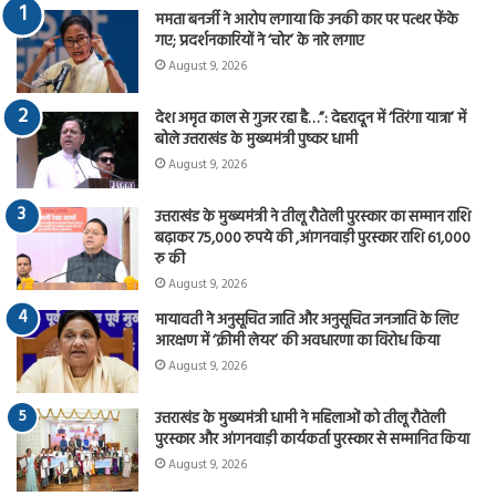
ममता बनर्जी ने आरोप लगाया कि उनकी कार पर पत्थर फेंके
गए; प्रदर्शनकारियों ने ‘चोर’ के नारे लगाए
August 9, 2026
देश अमृत काल से गुजर रहा है…”: देहरादून में ‘तिरंगा यात्रा’ में
बोले उत्तराखंड के मुख्यमंत्री पुष्कर धामी
August 9, 2026
उत्तराखंड के मुख्यमंत्री ने तीलू रौतेली पुरस्कार का सम्मान राशि
बढ़ाकर 75,000 रुपये की ,आंगनवाड़ी पुरस्कार राशि 61,000
रु की
August 9, 2026
मायावती ने अनुसूचित जाति और अनुसूचित जनजाति के लिए
आरक्षण में ‘क्रीमी लेयर’ की अवधारणा का विरोध किया
August 9, 2026
उत्तराखंड के मुख्यमंत्री धामी ने महिलाओं को तीलू रौतेली
पुरस्कार और आंगनवाड़ी कार्यकर्ता पुरस्कार से सम्मानित किया
August 9, 2026