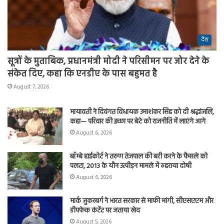
देश
सूत्रों के मुताबिक, प्रधानमंत्री मोदी ने परिसीमन पर जोर देने के
संकेत दिए, कहा कि एनडीए के पास बहुमत है
August 7, 2026
मायावती ने दिवंगत विधायक उमाशंकर सिंह को दी श्रद्धांजलि,
कहा— परिवार की इच्छा पर बेटे को राजनीति में लाएंगे आगे
August 6, 2026
बॉम्बे हाईकोर्ट ने तरुण तेजपाल की बरी करने के फैसले को
पलटा, 2013 के यौन उत्पीड़न मामले में ठहराया दोषी
August 6, 2026
मार्क जुकरबर्ग ने भारत सरकार से माफी मांगी, सीएसएएम और
डीपफेक कंटेंट पर जताया खेद
August 5, 2026