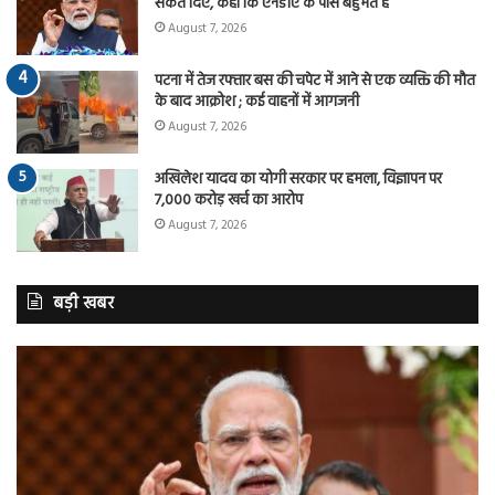
संकेत दिए, कहा कि एनडीए के पास बहुमत है
August 7, 2026
पटना में तेज रफ्तार बस की चपेट में आने से एक व्यक्ति की मौत
के बाद आक्रोश ; कई वाहनों में आगजनी
August 7, 2026
अखिलेश यादव का योगी सरकार पर हमला, विज्ञापन पर
7,000 करोड़ खर्च का आरोप
August 7, 2026
बड़ी खबर