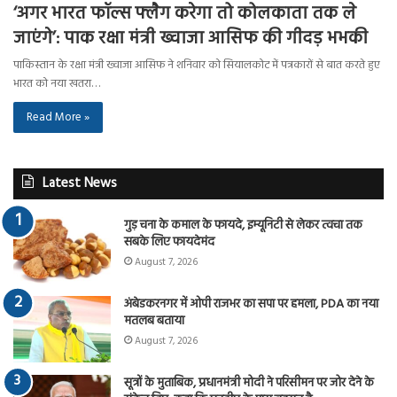
‘अगर भारत फॉल्स फ्लैग करेगा तो कोलकाता तक ले
जाएंगे’: पाक रक्षा मंत्री ख्वाजा आसिफ की गीदड़ भभकी
पाकिस्तान के रक्षा मंत्री ख्वाजा आसिफ ने शनिवार को सियालकोट में पत्रकारों से बात करते हुए
भारत को नया खतरा…
Read More »
Latest News
गुड़ चना के कमाल के फायदे, इम्यूनिटी से लेकर त्वचा तक
सबके लिए फायदेमंद
August 7, 2026
अंबेडकरनगर में ओपी राजभर का सपा पर हमला, PDA का नया
मतलब बताया
August 7, 2026
सूत्रों के मुताबिक, प्रधानमंत्री मोदी ने परिसीमन पर जोर देने के