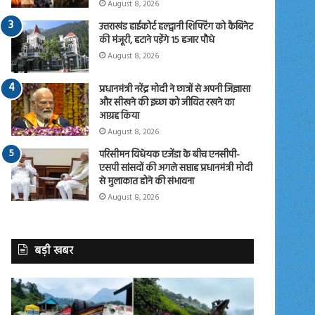
August 8, 2026
उत्तराखंड हाईकोर्ट हल्द्वानी शिफ्टिंग को कैबिनेट
की मंजूरी, हटाने पड़ेंगे 15 हजार पौधे
August 8, 2026
प्रधानमंत्री नरेंद्र मोदी ने छात्रों से अपनी जिज्ञासा
और सीखने की इच्छा को जीवित रखने का
आग्रह किया
August 8, 2026
परिसीमन विधेयक एजेंडा के बीच एनसीपी-
एसपी सांसदों की अगले सप्ताह प्रधानमंत्री मोदी
से मुलाकात होने की संभावना
August 8, 2026
बड़ी खबर