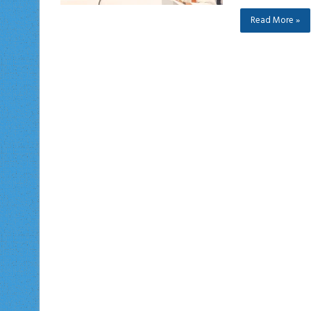
Read More »