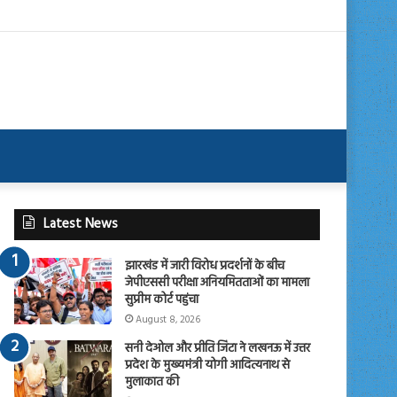
Latest News
झारखंड में जारी विरोध प्रदर्शनों के बीच
जेपीएससी परीक्षा अनियमितताओं का मामला
सुप्रीम कोर्ट पहुंचा
August 8, 2026
सनी देओल और प्रीति जिंटा ने लखनऊ में उत्तर
प्रदेश के मुख्यमंत्री योगी आदित्यनाथ से
मुलाकात की