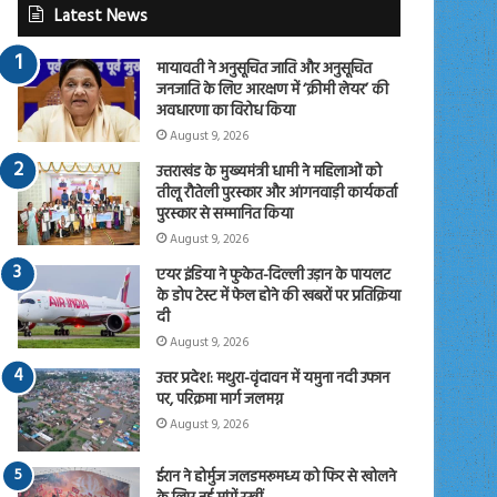
Latest News
मायावती ने अनुसूचित जाति और अनुसूचित
जनजाति के लिए आरक्षण में ‘क्रीमी लेयर’ की
अवधारणा का विरोध किया
August 9, 2026
उत्तराखंड के मुख्यमंत्री धामी ने महिलाओं को
तीलू रौतेली पुरस्कार और आंगनवाड़ी कार्यकर्ता
पुरस्कार से सम्मानित किया
August 9, 2026
एयर इंडिया ने फुकेत-दिल्ली उड़ान के पायलट
के डोप टेस्ट में फेल होने की खबरों पर प्रतिक्रिया
दी
August 9, 2026
उत्तर प्रदेश: मथुरा-वृंदावन में यमुना नदी उफान
पर, परिक्रमा मार्ग जलमग्न
August 9, 2026
ईरान ने होर्मुज जलडमरूमध्य को फिर से खोलने