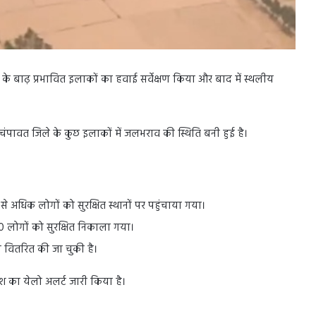
षेत्र के बाढ़ प्रभावित इलाकों का हवाई सर्वेक्षण किया और बाद में स्थलीय
पावत जिले के कुछ इलाकों में जलभराव की स्थिति बनी हुई है।
 अधिक लोगों को सुरक्षित स्थानों पर पहुंचाया गया।
00 लोगों को सुरक्षित निकाला गया।
 वितरित की जा चुकी है।
िश का येलो अलर्ट जारी किया है।