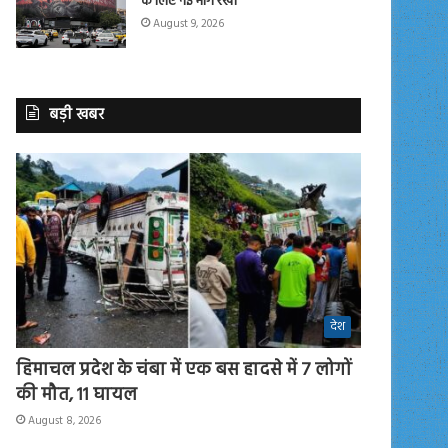
के लिए नई मांगें रखीं
August 9, 2026
बड़ी खबर
देश
हिमाचल प्रदेश के चंबा में एक बस हादसे में 7 लोगों
की मौत, 11 घायल
August 8, 2026