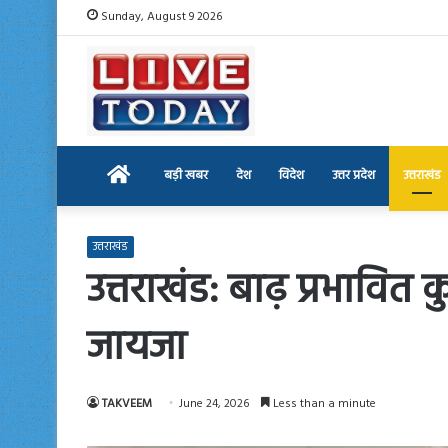
Sunday, August 9 2026
Home
बड़ी खबर
देश
विदेश
उत्तर प्रदेश
उत्तराखंड
उत्तराखंड
उत्तराखंड: बाढ़ प्रभावित
जायजा
TAKVEEM
June 24, 2026
Less than a minute