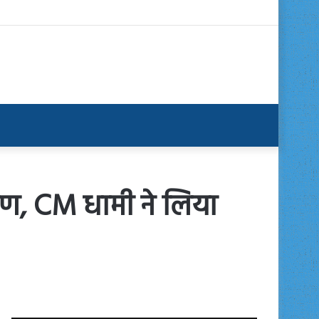
क्षण, CM धामी ने लिया