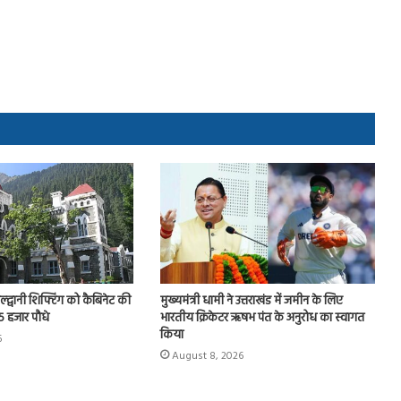
हल्द्वानी शिफ्टिंग को कैबिनेट की
मुख्यमंत्री धामी ने उत्तराखंड में जमीन के लिए
 15 हजार पौधे
भारतीय क्रिकेटर ऋषभ पंत के अनुरोध का स्वागत
किया
6
August 8, 2026