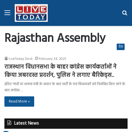
Menu
Se
fo
Rajasthan Assembly
देश
LiveToday Desk
February 24, 2025
राजस्थान विधानसभा के बाहर कांग्रेस कार्यकर्ताओं ने
किया जबरदस्त प्रदर्शन, पुलिस ने लगाए बैरिकेड्स..
इंदिरा गांधी पर भाजपा मंत्री के बयान के बाद पार्टी के छह विधायकों को निलंबित किए जाने के
बाद कांग्रेस…
Read More »
Latest News