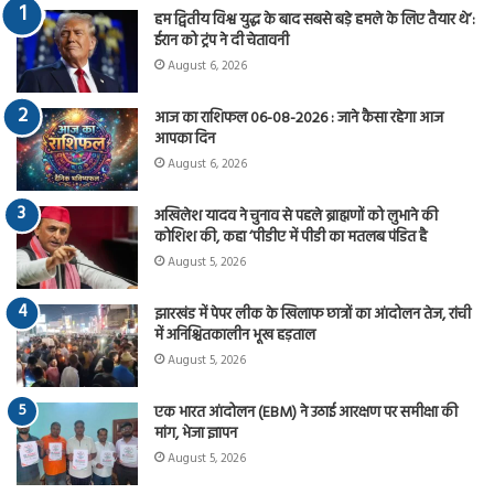
हम द्वितीय विश्व युद्ध के बाद सबसे बड़े हमले के लिए तैयार थे’:
ईरान को ट्रंप ने दी चेतावनी
August 6, 2026
आज का राशिफल 06-08-2026 : जाने कैसा रहेगा आज
आपका दिन
August 6, 2026
अखिलेश यादव ने चुनाव से पहले ब्राह्मणों को लुभाने की
कोशिश की, कहा ‘पीडीए में पीडी का मतलब पंडित है
August 5, 2026
झारखंड में पेपर लीक के खिलाफ छात्रों का आंदोलन तेज, रांची
में अनिश्चितकालीन भूख हड़ताल
August 5, 2026
एक भारत आंदोलन (EBM) ने उठाई आरक्षण पर समीक्षा की
मांग, भेजा ज्ञापन
August 5, 2026