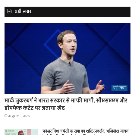
बड़ी खबर
बड़ी खबर
मार्क जुकरबर्ग ने भारत सरकार से माफी मांगी, सीएसएएम और
डीपफेक कंटेंट पर जताया खेद
August 5, 2026
जनेश्वर मिश्र जयंती पर सपा का शक्ति प्रदर्शन, अखिलेश यादव