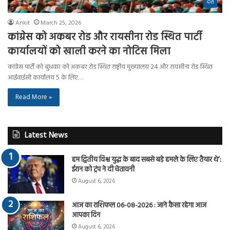
देश
Ankit
March 25, 2026
कांग्रेस को अकबर रोड और रायसीना रोड स्थित पार्टी
कार्यालयों को खाली करने का नोटिस मिला
कांग्रेस पार्टी को बुधवार को अकबर रोड स्थित राष्ट्रीय मुख्यालय 24 और रायसीना रोड स्थित
आईवाईसी कार्यालय 5 के लिए…
Read More »
Latest News
हम द्वितीय विश्व युद्ध के बाद सबसे बड़े हमले के लिए तैयार थे’:
ईरान को ट्रंप ने दी चेतावनी
August 6, 2026
आज का राशिफल 06-08-2026 : जाने कैसा रहेगा आज
आपका दिन
August 6, 2026