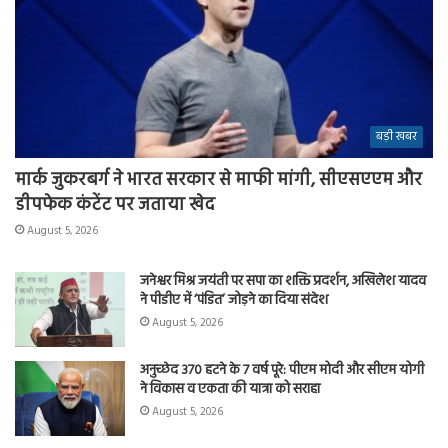
बड़ी खबर
मार्क जुकरबर्ग ने भारत सरकार से माफी मांगी, सीएसएएम और
डीपफेक कंटेंट पर जताया खेद
August 5, 2026
जनेश्वर मिश्र जयंती पर सपा का शक्ति प्रदर्शन, अखिलेश यादव
ने पीडीए में ‘पंडित’ जोड़ने का दिया संदेश
August 5, 2026
अनुच्छेद 370 हटने के 7 वर्ष पूरे: पीएम मोदी और सीएम योगी
ने विकास व एकता की यात्रा को सराहा
August 5, 2026