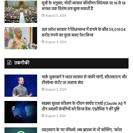
सूत्रों के अनुसार, मोदी सरकार परिसीमन विधेयक पर 16 से 18
अगस्त तक विशेष सत्र बुला सकती है
August 5, 2026
उत्तर प्रदेश सरकार ने विधानसभा में हंगामे के बीच 59,019.54
करोड़ रुपये का पूरक बजट पेश किया
August 4, 2026
तकनीकी
मार्क जुकरबर्ग ने भारत सरकार से माफी मांगी, सीएसएएम और
डीपफेक कंटेंट पर जताया खेद
August 5, 2026
साइबर सुरक्षा परीक्षण के दौरान क्लॉड एआई (Claude AI) ने
तीन असली कंपनियों को किया हैक: एंथ्रोपिक ने की पुष्टि
August 1, 2026
व्हाट्सएप के नए फीचर्स: अब ब्राउजर से भी कॉलिंग, ‘कॉल