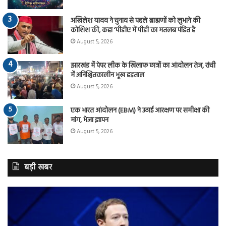
अखिलेश यादव ने चुनाव से पहले ब्राह्मणों को लुभाने की
कोशिश की, कहा ‘पीडीए में पीडी का मतलब पंडित है
August 5, 2026
झारखंड में पेपर लीक के खिलाफ छात्रों का आंदोलन तेज, रांची
में अनिश्चितकालीन भूख हड़ताल
August 5, 2026
एक भारत आंदोलन (EBM) ने उठाई आरक्षण पर समीक्षा की
मांग, भेजा ज्ञापन
August 5, 2026
बड़ी खबर