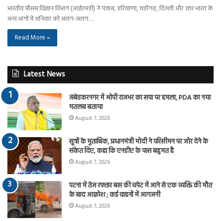
भारतीय मौसम विज्ञान विभाग (आईएमडी) ने पंजाब, हरियाणा, चंडीगढ़, दिल्ली और उत्तर भारत के
अन्य भागों में शनिवार को अलग-अलग…
Read More »
Latest News
अंबेडकरनगर में ओपी राजभर का सपा पर हमला, PDA का नया
मतलब बताया
August 7, 2026
सूत्रों के मुताबिक, प्रधानमंत्री मोदी ने परिसीमन पर जोर देने के
संकेत दिए, कहा कि एनडीए के पास बहुमत है
August 7, 2026
पटना में तेज रफ्तार बस की चपेट में आने से एक व्यक्ति की मौत
के बाद आक्रोश ; कई वाहनों में आगजनी
August 7, 2026