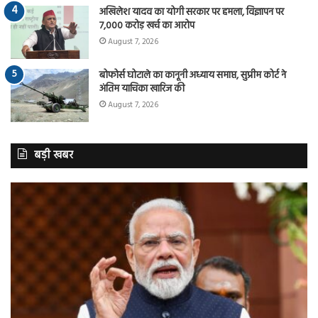
अखिलेश यादव का योगी सरकार पर हमला, विज्ञापन पर
7,000 करोड़ खर्च का आरोप
August 7, 2026
बोफोर्स घोटाले का कानूनी अध्याय समाप्त, सुप्रीम कोर्ट ने
अंतिम याचिका खारिज की
August 7, 2026
बड़ी खबर