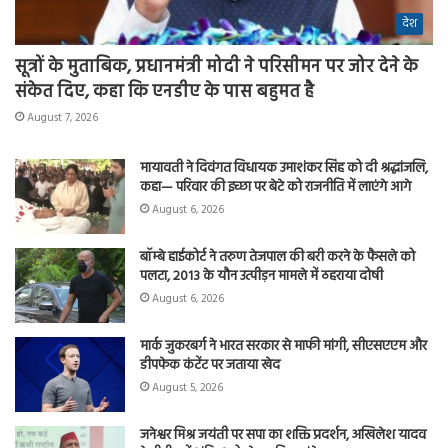
देश
सूत्रों के मुताबिक, प्रधानमंत्री मोदी ने परिसीमन पर जोर देने के
संकेत दिए, कहा कि एनडीए के पास बहुमत है
August 7, 2026
मायावती ने दिवंगत विधायक उमाशंकर सिंह को दी श्रद्धांजलि,
कहा— परिवार की इच्छा पर बेटे को राजनीति में लाएंगे आगे
August 6, 2026
बॉम्बे हाईकोर्ट ने तरुण तेजपाल की बरी करने के फैसले को
पलटा, 2013 के यौन उत्पीड़न मामले में ठहराया दोषी
August 6, 2026
मार्क जुकरबर्ग ने भारत सरकार से माफी मांगी, सीएसएएम और
डीपफेक कंटेंट पर जताया खेद
August 5, 2026
जनेश्वर मिश्र जयंती पर सपा का शक्ति प्रदर्शन, अखिलेश यादव