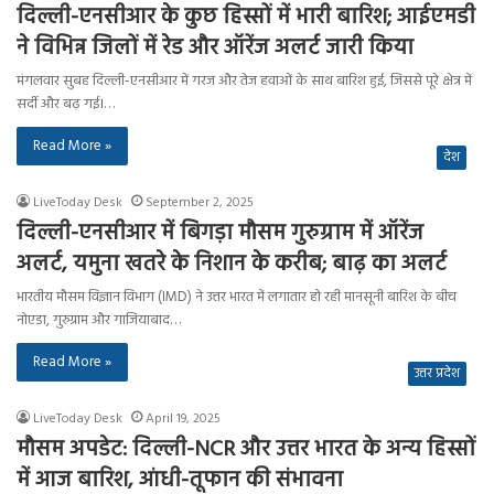
दिल्ली-एनसीआर के कुछ हिस्सों में भारी बारिश; आईएमडी
ने विभिन्न जिलों में रेड और ऑरेंज अलर्ट जारी किया
मंगलवार सुबह दिल्ली-एनसीआर में गरज और तेज हवाओं के साथ बारिश हुई, जिससे पूरे क्षेत्र में
सर्दी और बढ़ गई।…
Read More »
देश
LiveToday Desk
September 2, 2025
दिल्ली-एनसीआर में बिगड़ा मौसम गुरुग्राम में ऑरेंज
अलर्ट, यमुना खतरे के निशान के करीब; बाढ़ का अलर्ट
भारतीय मौसम विज्ञान विभाग (IMD) ने उत्तर भारत में लगातार हो रही मानसूनी बारिश के बीच
नोएडा, गुरुग्राम और गाजियाबाद…
Read More »
उत्तर प्रदेश
LiveToday Desk
April 19, 2025
मौसम अपडेट: दिल्ली-NCR और उत्तर भारत के अन्य हिस्सों
में आज बारिश, आंधी-तूफान की संभावना