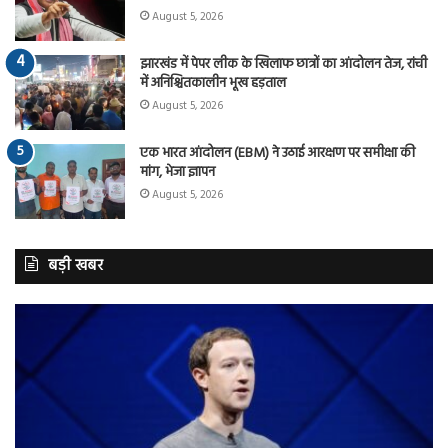
August 5, 2026
झारखंड में पेपर लीक के खिलाफ छात्रों का आंदोलन तेज, रांची
में अनिश्चितकालीन भूख हड़ताल
August 5, 2026
एक भारत आंदोलन (EBM) ने उठाई आरक्षण पर समीक्षा की
मांग, भेजा ज्ञापन
August 5, 2026
बड़ी खबर