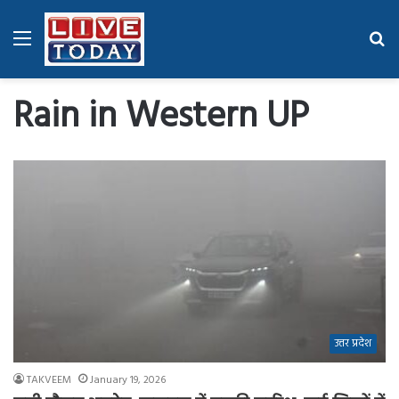
Menu
Se
fo
Rain in Western UP
उत्तर प्रदेश
TAKVEEM
January 19, 2026